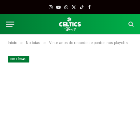
Instagram
YouTube
WhatsApp
X
TikTok
Facebook
(Twitter)
»
»
Início
Notícias
Vinte anos do recorde de pontos nos playoffs
NOTÍCIAS