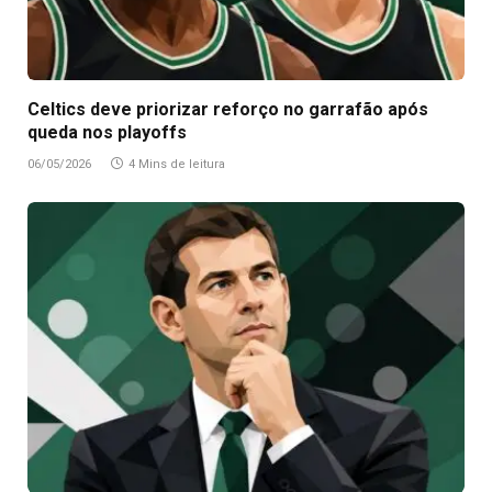
Celtics deve priorizar reforço no garrafão após
queda nos playoffs
06/05/2026
4 Mins de leitura