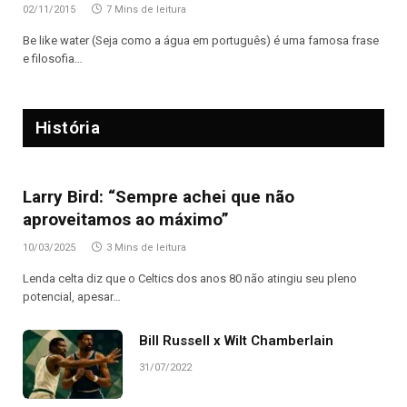
02/11/2015
7 Mins de leitura
Be like water (Seja como a água em português) é uma famosa frase
e filosofia…
História
Larry Bird: “Sempre achei que não
aproveitamos ao máximo”
10/03/2025
3 Mins de leitura
Lenda celta diz que o Celtics dos anos 80 não atingiu seu pleno
potencial, apesar…
Bill Russell x Wilt Chamberlain
31/07/2022