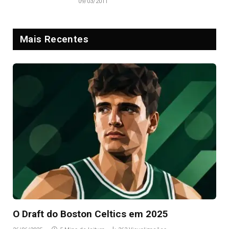
09/03/2011
Mais Recentes
O Draft do Boston Celtics em 2025