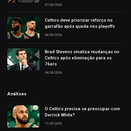
07/05/2026
Celtics deve priorizar reforço no
garrafão após queda nos playoffs
06/05/2026
Brad Stevens sinaliza mudanças no
Celtics após eliminação para os
76ers
06/05/2026
Análises
O Celtics precisa se preocupar com
Derrick White?
11/05/2026