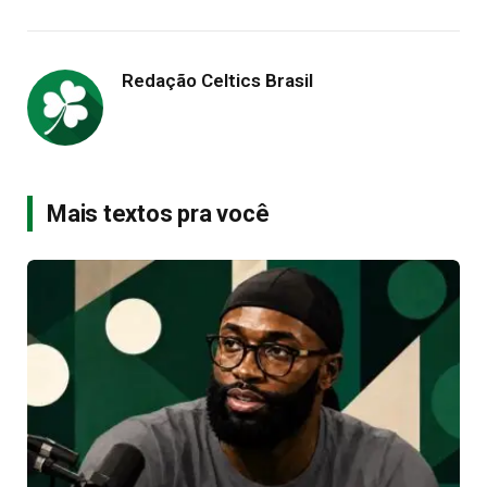
Redação Celtics Brasil
Mais textos pra você