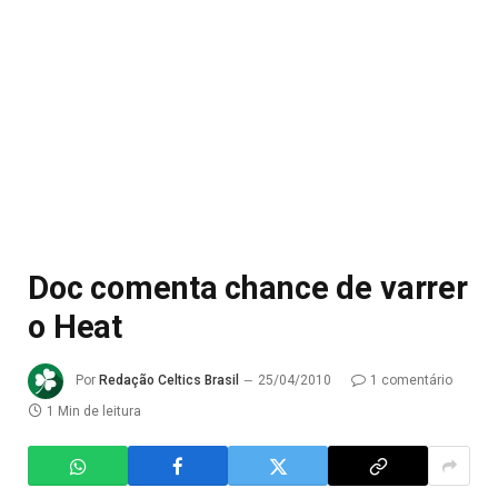
Doc comenta chance de varrer
o Heat
Por
Redação Celtics Brasil
25/04/2010
1 comentário
1 Min de leitura