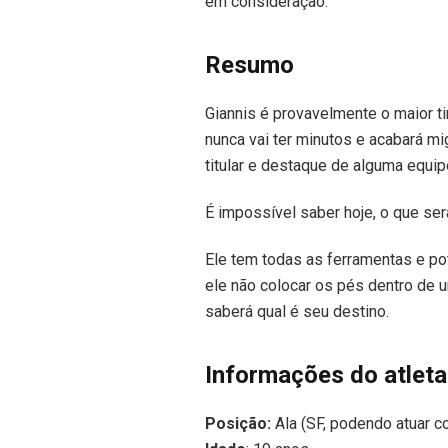
em consideração.
Resumo
Giannis é provavelmente o maior t
nunca vai ter minutos e acabará mi
titular e destaque de alguma equip
É impossível saber hoje, o que ser
Ele tem todas as ferramentas e po
ele não colocar os pés dentro de 
saberá qual é seu destino.
Informações do atleta
Posição:
Ala (SF, podendo atuar 