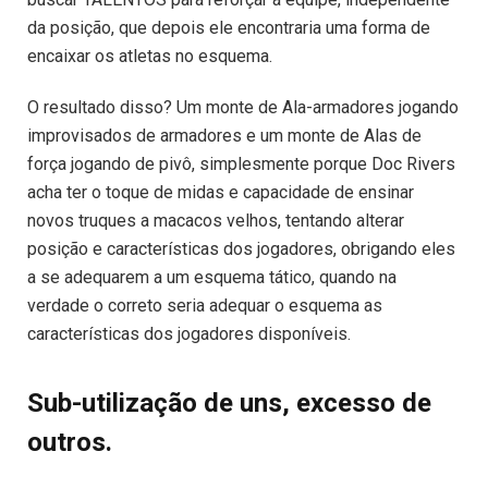
da posição, que depois ele encontraria uma forma de
encaixar os atletas no esquema.
O resultado disso? Um monte de Ala-armadores jogando
improvisados de armadores e um monte de Alas de
força jogando de pivô, simplesmente porque Doc Rivers
acha ter o toque de midas e capacidade de ensinar
novos truques a macacos velhos, tentando alterar
posição e características dos jogadores, obrigando eles
a se adequarem a um esquema tático, quando na
verdade o correto seria adequar o esquema as
características dos jogadores disponíveis.
Sub-utilização de uns, excesso de
outros.