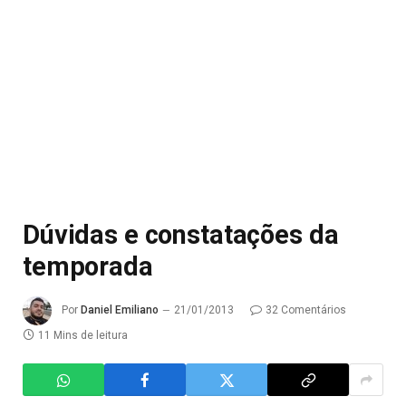
Dúvidas e constatações da
temporada
Por
Daniel Emiliano
21/01/2013
32 Comentários
11 Mins de leitura