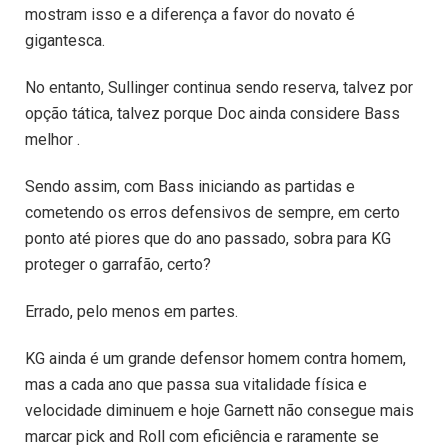
mostram isso e a diferença a favor do novato é
gigantesca.
No entanto, Sullinger continua sendo reserva, talvez por
opção tática, talvez porque Doc ainda considere Bass
melhor .
Sendo assim, com Bass iniciando as partidas e
cometendo os erros defensivos de sempre, em certo
ponto até piores que do ano passado, sobra para KG
proteger o garrafão, certo?
Errado, pelo menos em partes.
KG ainda é um grande defensor homem contra homem,
mas a cada ano que passa sua vitalidade física e
velocidade diminuem e hoje Garnett não consegue mais
marcar pick and Roll com eficiência e raramente se