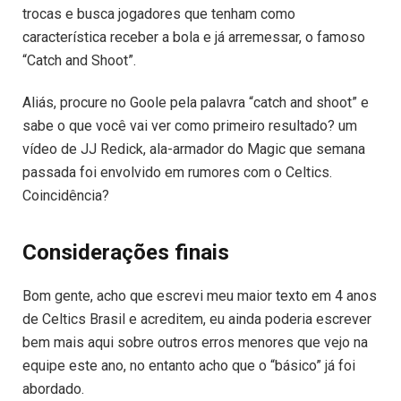
trocas e busca jogadores que tenham como
característica receber a bola e já arremessar, o famoso
“Catch and Shoot”.
Aliás, procure no Goole pela palavra “catch and shoot” e
sabe o que você vai ver como primeiro resultado? um
vídeo de JJ Redick, ala-armador do Magic que semana
passada foi envolvido em rumores com o Celtics.
Coincidência?
Considerações finais
Bom gente, acho que escrevi meu maior texto em 4 anos
de Celtics Brasil e acreditem, eu ainda poderia escrever
bem mais aqui sobre outros erros menores que vejo na
equipe este ano, no entanto acho que o “básico” já foi
abordado.