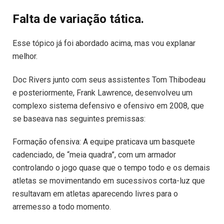
Falta de variação tática.
Esse tópico já foi abordado acima, mas vou explanar
melhor.
Doc Rivers junto com seus assistentes Tom Thibodeau
e posteriormente, Frank Lawrence, desenvolveu um
complexo sistema defensivo e ofensivo em 2008, que
se baseava nas seguintes premissas:
Formação ofensiva: A equipe praticava um basquete
cadenciado, de “meia quadra”, com um armador
controlando o jogo quase que o tempo todo e os demais
atletas se movimentando em sucessivos corta-luz que
resultavam em atletas aparecendo livres para o
arremesso a todo momento.