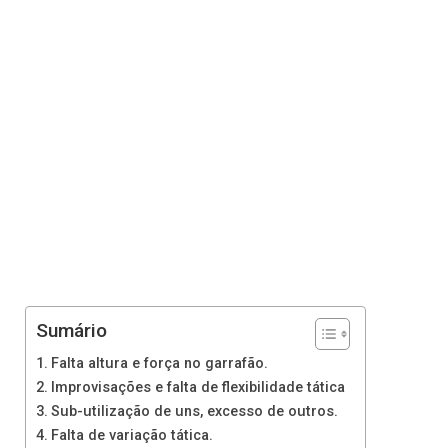
Sumário
Falta altura e força no garrafão.
Improvisações e falta de flexibilidade tática
Sub-utilização de uns, excesso de outros.
Falta de variação tática.