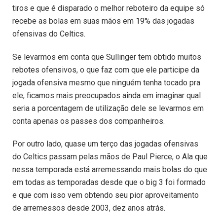
tiros e que é disparado o melhor reboteiro da equipe só
recebe as bolas em suas mãos em 19% das jogadas
ofensivas do Celtics.
Se levarmos em conta que Sullinger tem obtido muitos
rebotes ofensivos, o que faz com que ele participe da
jogada ofensiva mesmo que ninguém tenha tocado pra
ele, ficamos mais preocupados ainda em imaginar qual
seria a porcentagem de utilização dele se levarmos em
conta apenas os passes dos companheiros.
Por outro lado, quase um terço das jogadas ofensivas
do Celtics passam pelas mãos de Paul Pierce, o Ala que
nessa temporada está arremessando mais bolas do que
em todas as temporadas desde que o big 3 foi formado
e que com isso vem obtendo seu pior aproveitamento
de arremessos desde 2003, dez anos atrás.