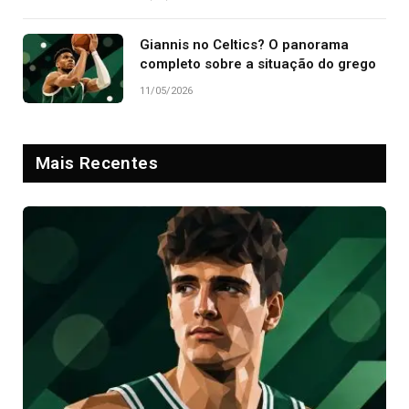
Giannis no Celtics? O panorama
completo sobre a situação do grego
11/05/2026
Mais Recentes