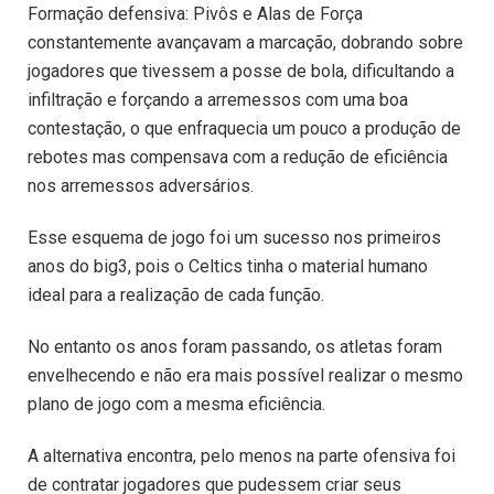
Formação defensiva: Pivôs e Alas de Força
constantemente avançavam a marcação, dobrando sobre
jogadores que tivessem a posse de bola, dificultando a
infiltração e forçando a arremessos com uma boa
contestação, o que enfraquecia um pouco a produção de
rebotes mas compensava com a redução de eficiência
nos arremessos adversários.
Esse esquema de jogo foi um sucesso nos primeiros
anos do big3, pois o Celtics tinha o material humano
ideal para a realização de cada função.
No entanto os anos foram passando, os atletas foram
envelhecendo e não era mais possível realizar o mesmo
plano de jogo com a mesma eficiência.
A alternativa encontra, pelo menos na parte ofensiva foi
de contratar jogadores que pudessem criar seus