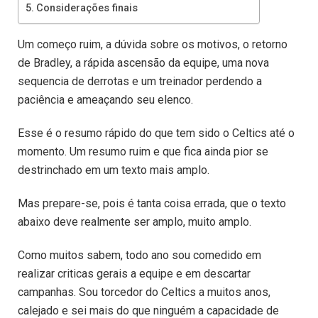
Considerações finais
Um começo ruim, a dúvida sobre os motivos, o retorno
de Bradley, a rápida ascensão da equipe, uma nova
sequencia de derrotas e um treinador perdendo a
paciência e ameaçando seu elenco.
Esse é o resumo rápido do que tem sido o Celtics até o
momento. Um resumo ruim e que fica ainda pior se
destrinchado em um texto mais amplo.
Mas prepare-se, pois é tanta coisa errada, que o texto
abaixo deve realmente ser amplo, muito amplo.
Como muitos sabem, todo ano sou comedido em
realizar criticas gerais a equipe e em descartar
campanhas. Sou torcedor do Celtics a muitos anos,
calejado e sei mais do que ninguém a capacidade de