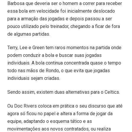
Barbosa que deveria ser o homem a correr para receber
essa bola em velocidade foi inicialmente deslocado
para a armação das jogadas e depois passou a ser
pouco utilizado pelo treinador, chegando a ficar de fora
de algumas partidas.
Terry, Lee e Green tem raros momentos na partida onde
podem conduzir a bola e buscar suas jogadas
individuais. A bola continua concentrada quase o tempo
todo nas mãos de Rondo, o que evita que jogadas
individuais sejam criadas.
Sendo assim, existem duas alternativas para o Celtics.
Ou Doc Rivers coloca em prática o seu discurso que até
agora só ficou no papel e altera a forma de jogar da
equipe, adaptando o esquema tático e as
movimentações aos novos contratados, ou realiza