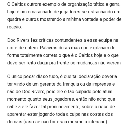
O Celtics outrora exemplo de organização tática e garra,
hoje é um emaranhado de jogadores se estranhando em
quadra e outros mostrando a mínima vontade e poder de
reação.
Doc Rivers fez críticas contundentes a essa equipe na
noite de ontem. Palavras duras mas que explanam de
forma totalmente correta o que é o Celtics hoje e o que
deve ser feito daqui pra frente se mudanças não vierem.
O único pesar disso tudo, é que tal declaração deveria
ter vindo de um gerente da franquia ou da imprensa e
não de Doc Rivers, pois ele é tão culpado pelo atual
momento quanto seus jogadores, então não acho que
cabe a ele fazer tal pronunciamento, sobre o risco de
aparentar estar jogando toda a culpa nas costas dos
demais (isso se não for essa mesmo a intensão).