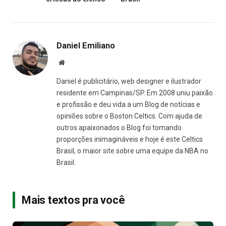
Daniel Emiliano
Site
Daniel é publicitário, web designer e ilustrador
residente em Campinas/SP. Em 2008 uniu paixão
e profissão e deu vida a um Blog de notícias e
opiniões sobre o Boston Celtics. Com ajuda de
outros apaixonados o Blog foi tomando
proporções inimagináveis e hoje é este Celtics
Brasil, o maior site sobre uma equipe da NBA no
Brasil.
Mais textos pra você