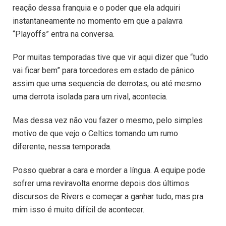
reação dessa franquia e o poder que ela adquiri
instantaneamente no momento em que a palavra
“Playoffs” entra na conversa.
Por muitas temporadas tive que vir aqui dizer que “tudo
vai ficar bem” para torcedores em estado de pânico
assim que uma sequencia de derrotas, ou até mesmo
uma derrota isolada para um rival, acontecia.
Mas dessa vez não vou fazer o mesmo, pelo simples
motivo de que vejo o Celtics tomando um rumo
diferente, nessa temporada.
Posso quebrar a cara e morder a língua. A equipe pode
sofrer uma reviravolta enorme depois dos últimos
discursos de Rivers e começar a ganhar tudo, mas pra
mim isso é muito difícil de acontecer.