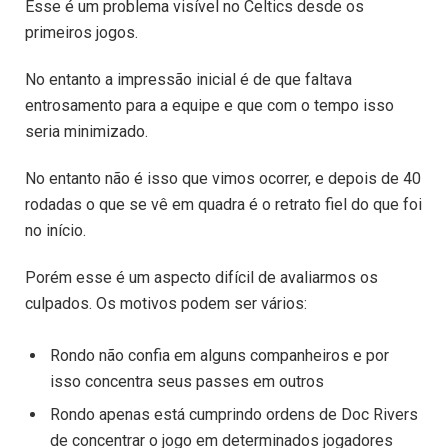
Esse é um problema visível no Celtics desde os
primeiros jogos.
No entanto a impressão inicial é de que faltava
entrosamento para a equipe e que com o tempo isso
seria minimizado.
No entanto não é isso que vimos ocorrer, e depois de 40
rodadas o que se vê em quadra é o retrato fiel do que foi
no início.
Porém esse é um aspecto difícil de avaliarmos os
culpados. Os motivos podem ser vários:
Rondo não confia em alguns companheiros e por
isso concentra seus passes em outros
Rondo apenas está cumprindo ordens de Doc Rivers
de concentrar o jogo em determinados jogadores