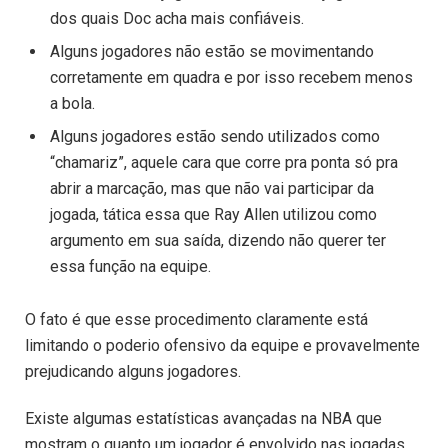
dos quais Doc acha mais confiáveis.
Alguns jogadores não estão se movimentando
corretamente em quadra e por isso recebem menos
a bola.
Alguns jogadores estão sendo utilizados como
“chamariz”, aquele cara que corre pra ponta só pra
abrir a marcação, mas que não vai participar da
jogada, tática essa que Ray Allen utilizou como
argumento em sua saída, dizendo não querer ter
essa função na equipe.
O fato é que esse procedimento claramente está
limitando o poderio ofensivo da equipe e provavelmente
prejudicando alguns jogadores.
Existe algumas estatísticas avançadas na NBA que
mostram o quanto um jogador é envolvido nas jogadas