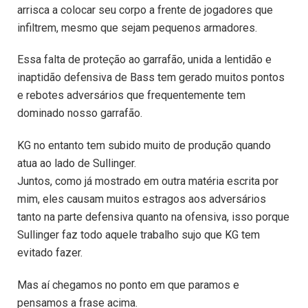
arrisca a colocar seu corpo a frente de jogadores que
infiltrem, mesmo que sejam pequenos armadores.
Essa falta de proteção ao garrafão, unida a lentidão e
inaptidão defensiva de Bass tem gerado muitos pontos
e rebotes adversários que frequentemente tem
dominado nosso garrafão.
KG no entanto tem subido muito de produção quando
atua ao lado de Sullinger.
Juntos, como já mostrado em outra matéria escrita por
mim, eles causam muitos estragos aos adversários
tanto na parte defensiva quanto na ofensiva, isso porque
Sullinger faz todo aquele trabalho sujo que KG tem
evitado fazer.
Mas aí chegamos no ponto em que paramos e
pensamos a frase acima.