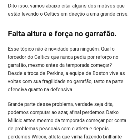
Dito isso, vamos abaixo citar alguns dos motivos que
estão levando o Celtics em direção a uma grande crise:
Falta altura e força no garrafão.
Esse tópico não é novidade para ninguém. Qual o
torcedor do Celtics que nunca pediu por reforço no
garrafão, mesmo antes da temporada começar?
Desde a troca de Perkins, a equipe de Boston vive as
voltas com sua fragilidade no garrafão, tanto na parte
ofensiva quanto na defensiva.
Grande parte desse problema, verdade seja dita,
podemos computar ao azar, afinal perdemos Darko
Milicic antes mesmo da temporada começar por conta
de problemas pessoais com o atleta e depois
perdemos Wilcox, atleta que vinha fazendo brilhante