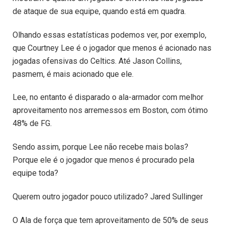
de ataque de sua equipe, quando está em quadra.
Olhando essas estatísticas podemos ver, por exemplo,
que Courtney Lee é o jogador que menos é acionado nas
jogadas ofensivas do Celtics. Até Jason Collins,
pasmem, é mais acionado que ele.
Lee, no entanto é disparado o ala-armador com melhor
aproveitamento nos arremessos em Boston, com ótimo
48% de FG.
Sendo assim, porque Lee não recebe mais bolas?
Porque ele é o jogador que menos é procurado pela
equipe toda?
Querem outro jogador pouco utilizado? Jared Sullinger
O Ala de força que tem aproveitamento de 50% de seus