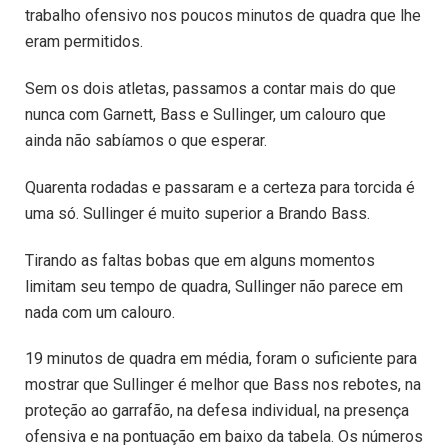
trabalho ofensivo nos poucos minutos de quadra que lhe
eram permitidos.
Sem os dois atletas, passamos a contar mais do que
nunca com Garnett, Bass e Sullinger, um calouro que
ainda não sabíamos o que esperar.
Quarenta rodadas e passaram e a certeza para torcida é
uma só. Sullinger é muito superior a Brando Bass.
Tirando as faltas bobas que em alguns momentos
limitam seu tempo de quadra, Sullinger não parece em
nada com um calouro.
19 minutos de quadra em média, foram o suficiente para
mostrar que Sullinger é melhor que Bass nos rebotes, na
proteção ao garrafão, na defesa individual, na presença
ofensiva e na pontuação em baixo da tabela. Os números