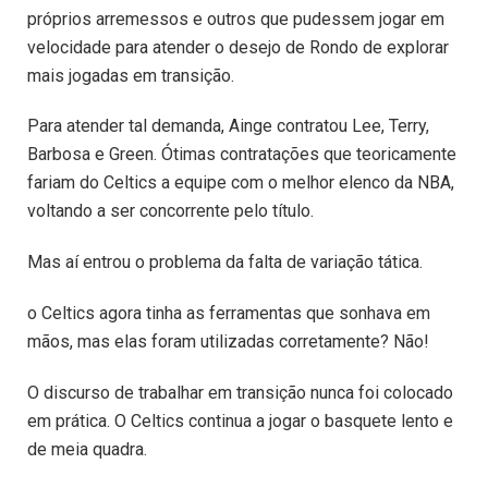
próprios arremessos e outros que pudessem jogar em
velocidade para atender o desejo de Rondo de explorar
mais jogadas em transição.
Para atender tal demanda, Ainge contratou Lee, Terry,
Barbosa e Green. Ótimas contratações que teoricamente
fariam do Celtics a equipe com o melhor elenco da NBA,
voltando a ser concorrente pelo título.
Mas aí entrou o problema da falta de variação tática.
o Celtics agora tinha as ferramentas que sonhava em
mãos, mas elas foram utilizadas corretamente? Não!
O discurso de trabalhar em transição nunca foi colocado
em prática. O Celtics continua a jogar o basquete lento e
de meia quadra.