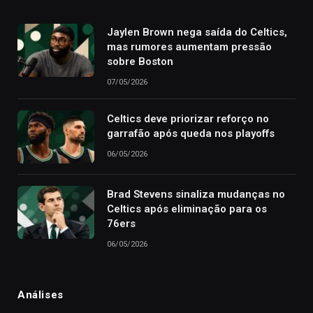
Jaylen Brown nega saída do Celtics,
mas rumores aumentam pressão
sobre Boston
07/05/2026
Celtics deve priorizar reforço no
garrafão após queda nos playoffs
06/05/2026
Brad Stevens sinaliza mudanças no
Celtics após eliminação para os
76ers
06/05/2026
Análises