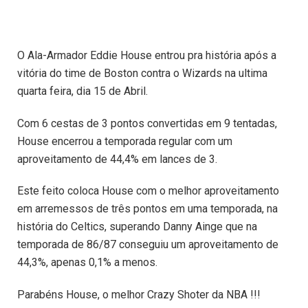
O Ala-Armador Eddie House entrou pra história após a
vitória do time de Boston contra o Wizards na ultima
quarta feira, dia 15 de Abril.
Com 6 cestas de 3 pontos convertidas em 9 tentadas,
House encerrou a temporada regular com um
aproveitamento de 44,4% em lances de 3.
Este feito coloca House com o melhor aproveitamento
em arremessos de três pontos em uma temporada, na
história do Celtics, superando Danny Ainge que na
temporada de 86/87 conseguiu um aproveitamento de
44,3%, apenas 0,1% a menos.
Parabéns House, o melhor Crazy Shoter da NBA !!!