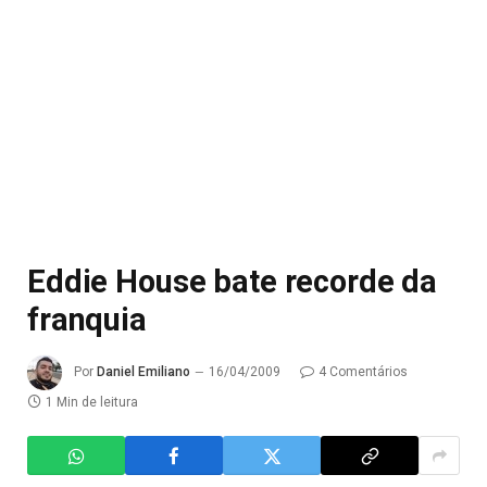
Eddie House bate recorde da
franquia
Por
Daniel Emiliano
16/04/2009
4 Comentários
1 Min de leitura