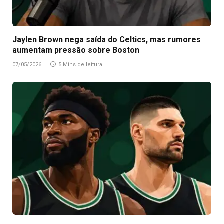
Jaylen Brown nega saída do Celtics, mas rumores
aumentam pressão sobre Boston
07/05/2026
5 Mins de leitura