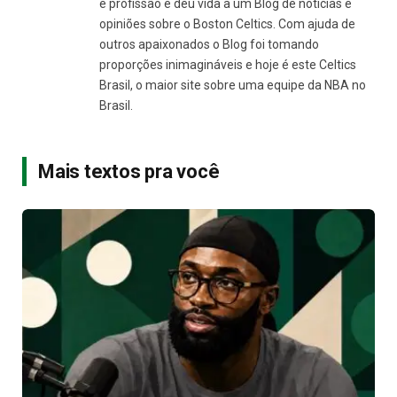
e profissão e deu vida a um Blog de notícias e
opiniões sobre o Boston Celtics. Com ajuda de
outros apaixonados o Blog foi tomando
proporções inimagináveis e hoje é este Celtics
Brasil, o maior site sobre uma equipe da NBA no
Brasil.
Mais textos pra você