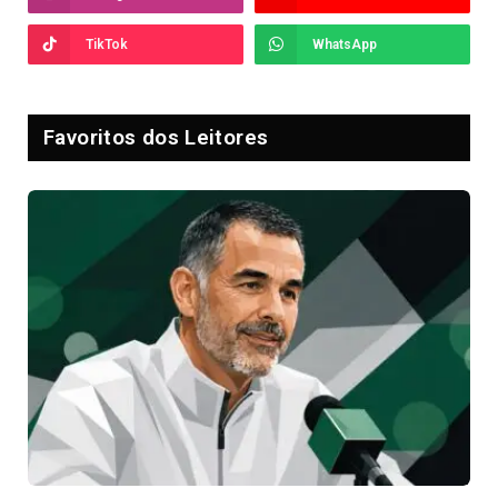
TikTok
WhatsApp
Favoritos dos Leitores