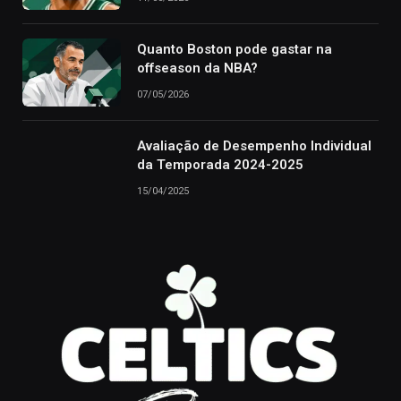
Quanto Boston pode gastar na
offseason da NBA?
07/05/2026
Avaliação de Desempenho Individual
da Temporada 2024-2025
15/04/2025