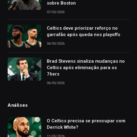
sobre Boston
07/05/2026
Celtics deve priorizar reforço no
garrafão após queda nos playoffs
06/05/2026
Brad Stevens sinaliza mudanças no
Celtics após eliminação para os
76ers
06/05/2026
Análises
O Celtics precisa se preocupar com
Derrick White?
11/05/2026