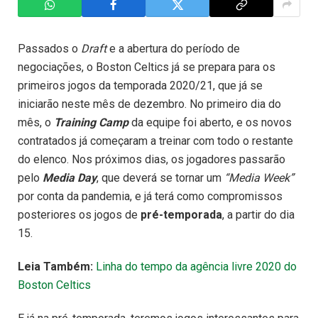
Passados o
Draft
e a abertura do período de
negociações, o Boston Celtics já se prepara para os
primeiros jogos da temporada 2020/21, que já se
iniciarão neste mês de dezembro. No primeiro dia do
mês, o
Training Camp
da equipe foi aberto, e os novos
contratados já começaram a treinar com todo o restante
do elenco. Nos próximos dias, os jogadores passarão
pelo
Media Day
, que deverá se tornar um
“Media Week”
por conta da pandemia, e já terá como compromissos
posteriores os jogos de
pré-temporada
, a partir do dia
15.
Leia Também:
Linha do tempo da agência livre 2020 do
Boston Celtics