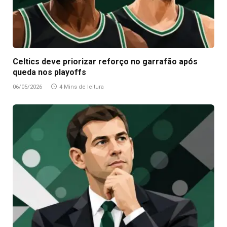
Celtics deve priorizar reforço no garrafão após
queda nos playoffs
06/05/2026
4 Mins de leitura