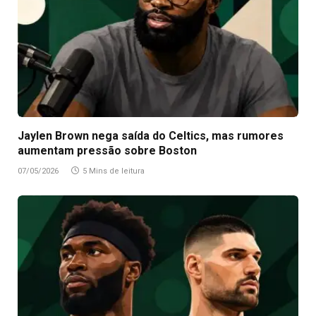
Jaylen Brown nega saída do Celtics, mas rumores
aumentam pressão sobre Boston
07/05/2026
5 Mins de leitura