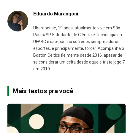
Eduardo Marangoni
Uberabense, 19 anos, atualmente vive em São
Paulo/SP. Estudante de Ciência e Tecnologia da
UFABC e são-paulino sofredor, sempre adorou
esportes, e principalmente, torcer. Acompanha o
Boston Celtics fielmente desde 2016, apesar de
se considerar um celta desde aquele triste jogo 7
em 2010.
Mais textos pra você