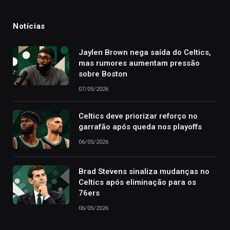
Notícias
Jaylen Brown nega saída do Celtics,
mas rumores aumentam pressão
sobre Boston
07/05/2026
Celtics deve priorizar reforço no
garrafão após queda nos playoffs
06/05/2026
Brad Stevens sinaliza mudanças no
Celtics após eliminação para os
76ers
06/05/2026