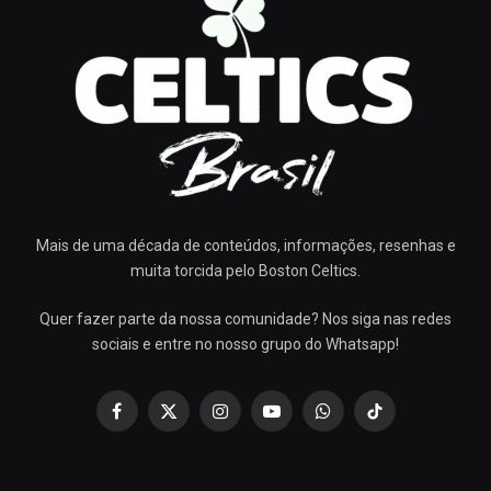
Mais de uma década de conteúdos, informações, resenhas e
muita torcida pelo Boston Celtics.
Quer fazer parte da nossa comunidade? Nos siga nas redes
sociais e entre no nosso grupo do Whatsapp!
Facebook
X
Instagram
YouTube
WhatsApp
TikTok
(Twitter)