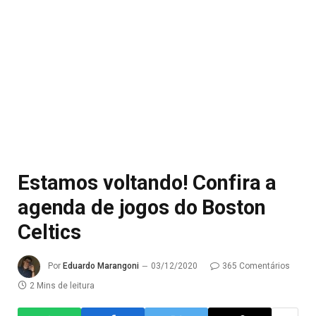
Estamos voltando! Confira a
agenda de jogos do Boston
Celtics
Por
Eduardo Marangoni
03/12/2020
365 Comentários
2 Mins de leitura