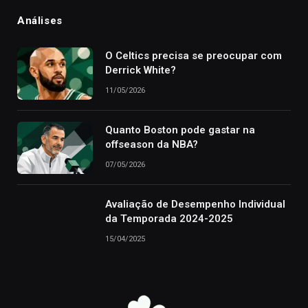
Análises
O Celtics precisa se preocupar com
Derrick White?
11/05/2026
Quanto Boston pode gastar na
offseason da NBA?
07/05/2026
Avaliação de Desempenho Individual
da Temporada 2024-2025
15/04/2025