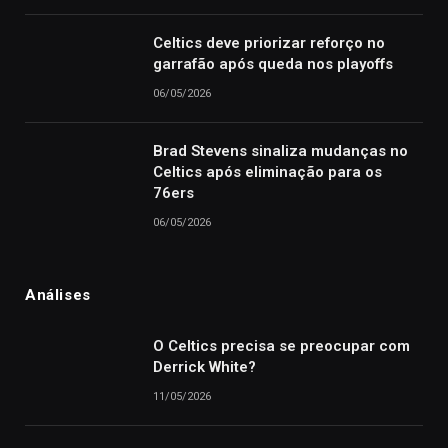
Celtics deve priorizar reforço no
garrafão após queda nos playoffs
06/05/2026
Brad Stevens sinaliza mudanças no
Celtics após eliminação para os
76ers
06/05/2026
Análises
O Celtics precisa se preocupar com
Derrick White?
11/05/2026