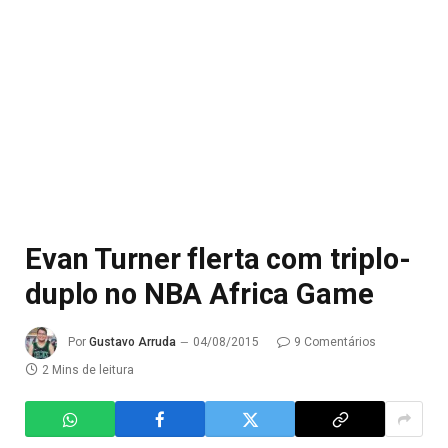
Evan Turner flerta com triplo-
duplo no NBA Africa Game
Por
Gustavo Arruda
04/08/2015
9 Comentários
2 Mins de leitura