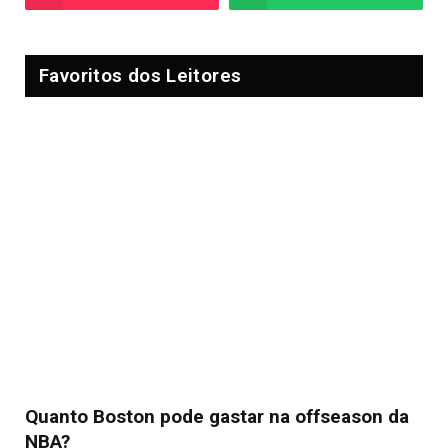
Favoritos dos Leitores
Quanto Boston pode gastar na offseason da
NBA?