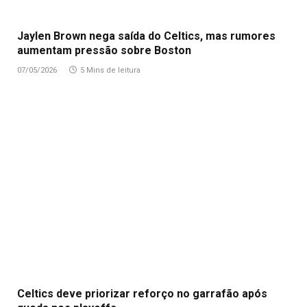
Jaylen Brown nega saída do Celtics, mas rumores
aumentam pressão sobre Boston
07/05/2026
5 Mins de leitura
Celtics deve priorizar reforço no garrafão após