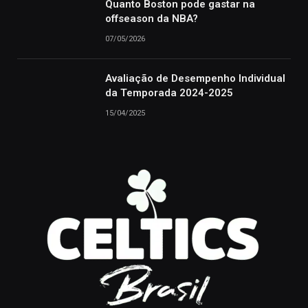
Quanto Boston pode gastar na
offseason da NBA?
07/05/2026
Avaliação de Desempenho Individual
da Temporada 2024-2025
15/04/2025