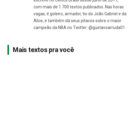
com mais de 1.700 textos publicados. Nas horas
vagas, é goleiro, armador, tio do João Gabriel e da
Alice, e também dá seus pitacos sobre o maior
campeão da NBA no Twitter: @gustavoarruda01.
Mais textos pra você