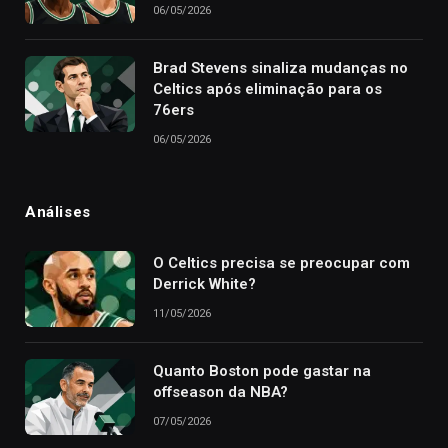
06/05/2026
Brad Stevens sinaliza mudanças no
Celtics após eliminação para os
76ers
06/05/2026
Análises
O Celtics precisa se preocupar com
Derrick White?
11/05/2026
Quanto Boston pode gastar na
offseason da NBA?
07/05/2026