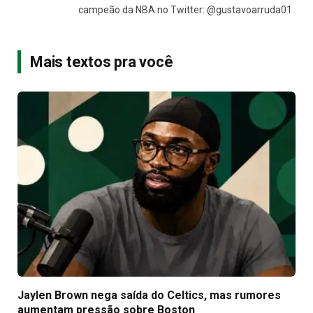
campeão da NBA no Twitter: @gustavoarruda01.
Mais textos pra você
Jaylen Brown nega saída do Celtics, mas rumores
aumentam pressão sobre Boston