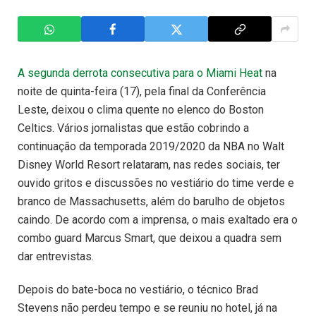
A segunda derrota consecutiva para o Miami Heat
na
noite de quinta-feira (17), pela final da Conferência
Leste, deixou o clima quente no elenco do Boston
Celtics. Vários jornalistas que estão cobrindo a
continuação da temporada 2019/2020 da NBA no Walt
Disney World Resort relataram, nas redes sociais, ter
ouvido gritos e discussões no vestiário do time verde e
branco de Massachusetts, além do barulho de objetos
caindo. De acordo com a imprensa, o mais exaltado era o
combo guard Marcus Smart, que deixou a quadra sem
dar entrevistas.
Depois do bate-boca no vestiário, o técnico Brad
Stevens não perdeu tempo e se reuniu no hotel, já na