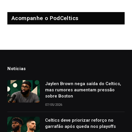
Acompanhe o PodCeltics
Notícias
Jaylen Brown nega saída do Celtics,
mas rumores aumentam pressão
sobre Boston
07/05/2026
Celtics deve priorizar reforço no
garrafão após queda nos playoffs