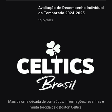
Avaliação de Desempenho Individual
da Temporada 2024-2025
15/04/2025
Mais de uma década de conteúdos, informações, resenhas e
muita torcida pelo Boston Celtics.