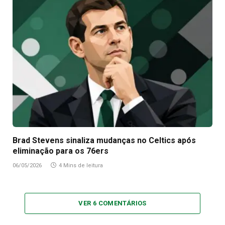
Brad Stevens sinaliza mudanças no Celtics após
eliminação para os 76ers
06/05/2026
4 Mins de leitura
VER 6 COMENTÁRIOS