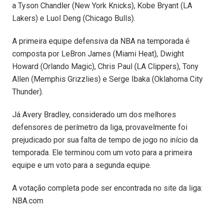
a Tyson Chandler (New York Knicks), Kobe Bryant (LA
Lakers) e Luol Deng (Chicago Bulls).
A primeira equipe defensiva da NBA na temporada é
composta por LeBron James (Miami Heat), Dwight
Howard (Orlando Magic), Chris Paul (LA Clippers), Tony
Allen (Memphis Grizzlies) e Serge Ibaka (Oklahoma City
Thunder).
Já Avery Bradley, considerado um dos melhores
defensores de perímetro da liga, provavelmente foi
prejudicado por sua falta de tempo de jogo no início da
temporada. Ele terminou com um voto para a primeira
equipe e um voto para a segunda equipe.
A votação completa pode ser encontrada no site da liga:
NBA.com