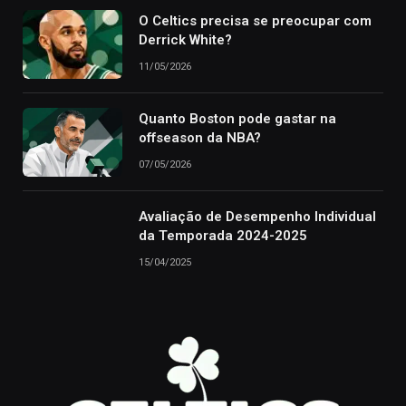
O Celtics precisa se preocupar com
Derrick White?
11/05/2026
Quanto Boston pode gastar na
offseason da NBA?
07/05/2026
Avaliação de Desempenho Individual
da Temporada 2024-2025
15/04/2025