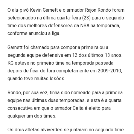
O ala-pivô Kevin Garnett e o armador Rajon Rondo foram
selecionados na última quarta-feira (23) para o segundo
time dos melhores defensores da NBA na temporada,
conforme anunciou a liga.
Garnett foi chamado para compor a primeira ou a
segunda equipe defensiva em 12 dos últimos 13 anos.
KG esteve no primeiro time na temporada passada
depois de ficar de fora completamente em 2009-2010,
quando teve muitas lesões.
Rondo, por sua vez, tinha sido nomeado para a primeira
equipe nas últimas duas temporadas, e esta é a quarta
consecutiva em que o armador Celta é eleito para
qualquer um dos times.
Os dois atletas alviverdes se juntaram no segundo time