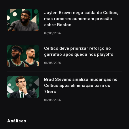
Jaylen Brown nega saída do Celtics,
mas rumores aumentam pressão
sobre Boston
07/05/2026
Celtics deve priorizar reforço no
garrafão após queda nos playoffs
06/05/2026
Brad Stevens sinaliza mudanças no
Celtics após eliminação para os
76ers
06/05/2026
Análises