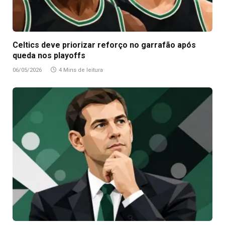
Celtics deve priorizar reforço no garrafão após
queda nos playoffs
06/05/2026
4 Mins de leitura