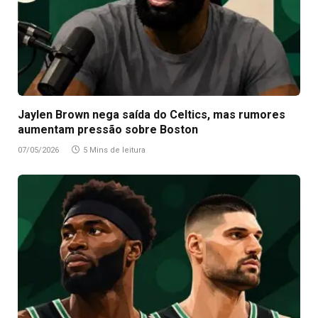
Jaylen Brown nega saída do Celtics, mas rumores
aumentam pressão sobre Boston
07/05/2026
5 Mins de leitura