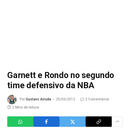
Garnett e Rondo no segundo
time defensivo da NBA
Por
Gustavo Arruda
25/05/2012
2 Comentários
2 Mins de leitura