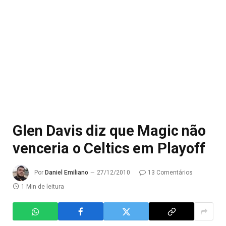
Glen Davis diz que Magic não
venceria o Celtics em Playoff
Por
Daniel Emiliano
27/12/2010
13 Comentários
1 Min de leitura