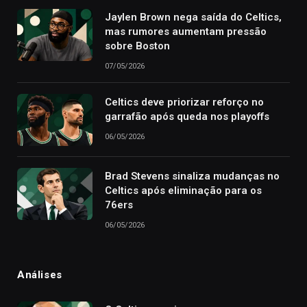
Jaylen Brown nega saída do Celtics,
mas rumores aumentam pressão
sobre Boston
07/05/2026
Celtics deve priorizar reforço no
garrafão após queda nos playoffs
06/05/2026
Brad Stevens sinaliza mudanças no
Celtics após eliminação para os
76ers
06/05/2026
Análises