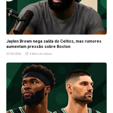
Jaylen Brown nega saída do Celtics, mas rumores
aumentam pressão sobre Boston
07/05/2026
5 Mins de leitura