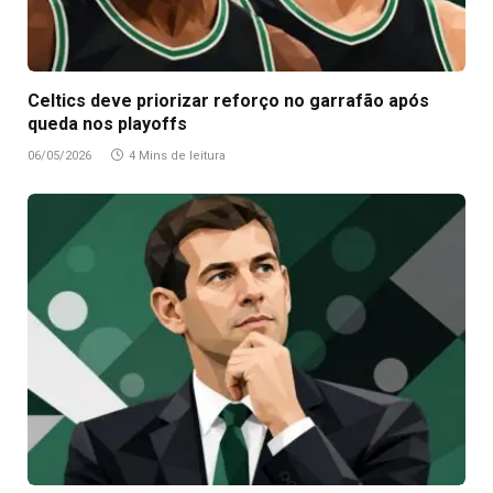
Celtics deve priorizar reforço no garrafão após
queda nos playoffs
06/05/2026
4 Mins de leitura