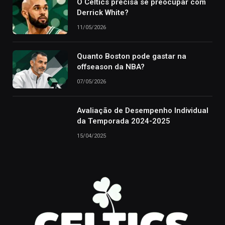
O Celtics precisa se preocupar com
Derrick White?
11/05/2026
Quanto Boston pode gastar na
offseason da NBA?
07/05/2026
Avaliação de Desempenho Individual
da Temporada 2024-2025
15/04/2025