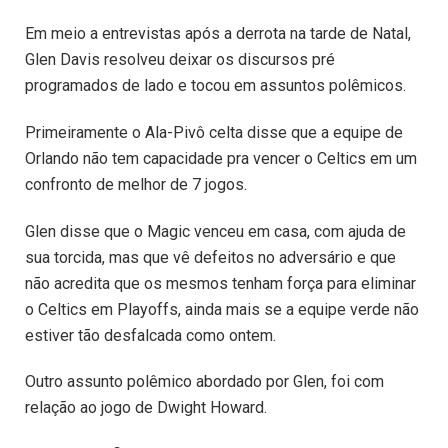
Em meio a entrevistas após a derrota na tarde de Natal,
Glen Davis resolveu deixar os discursos pré
programados de lado e tocou em assuntos polêmicos.
Primeiramente o Ala-Pivô celta disse que a equipe de
Orlando não tem capacidade pra vencer o Celtics em um
confronto de melhor de 7 jogos.
Glen disse que o Magic venceu em casa, com ajuda de
sua torcida, mas que vê defeitos no adversário e que
não acredita que os mesmos tenham força para eliminar
o Celtics em Playoffs, ainda mais se a equipe verde não
estiver tão desfalcada como ontem.
Outro assunto polêmico abordado por Glen, foi com
relação ao jogo de Dwight Howard.