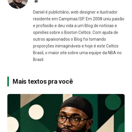
Site
Daniel é publicitário, web designer e ilustrador
residente em Campinas/SP. Em 2008 uniu paixão
e profissão e deu vida a um Blog de notícias e
opiniões sobre o Boston Celtics. Com ajuda de
outros apaixonados o Blog foi tomando
proporções inimagináveis e hoje é este Celtics
Brasil, o maior site sobre uma equipe da NBA no
Brasil.
Mais textos pra você