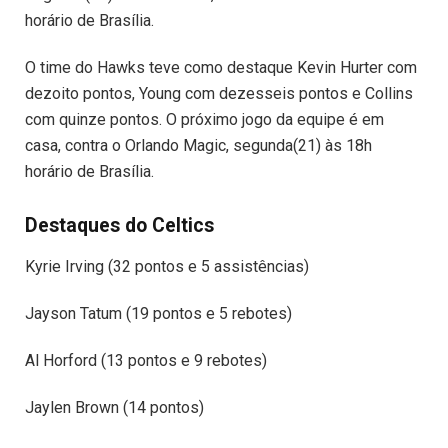
horário de Brasília.
O time do Hawks teve como destaque Kevin Hurter com
dezoito pontos, Young com dezesseis pontos e Collins
com quinze pontos. O próximo jogo da equipe é em
casa, contra o Orlando Magic, segunda(21) às 18h
horário de Brasília.
Destaques do Celtics
Kyrie Irving (32 pontos e 5 assistências)
Jayson Tatum (19 pontos e 5 rebotes)
Al Horford (13 pontos e 9 rebotes)
Jaylen Brown (14 pontos)