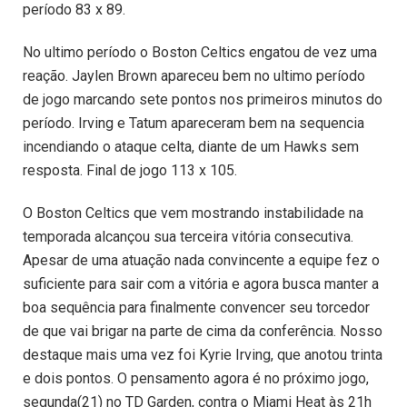
período 83 x 89.
No ultimo período o Boston Celtics engatou de vez uma
reação. Jaylen Brown apareceu bem no ultimo período
de jogo marcando sete pontos nos primeiros minutos do
período. Irving e Tatum apareceram bem na sequencia
incendiando o ataque celta, diante de um Hawks sem
resposta. Final de jogo 113 x 105.
O Boston Celtics que vem mostrando instabilidade na
temporada alcançou sua terceira vitória consecutiva.
Apesar de uma atuação nada convincente a equipe fez o
suficiente para sair com a vitória e agora busca manter a
boa sequência para finalmente convencer seu torcedor
de que vai brigar na parte de cima da conferência. Nosso
destaque mais uma vez foi Kyrie Irving, que anotou trinta
e dois pontos. O pensamento agora é no próximo jogo,
segunda(21) no TD Garden, contra o Miami Heat às 21h