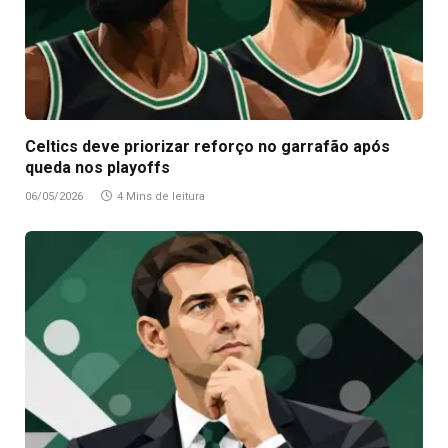
Celtics deve priorizar reforço no garrafão após
queda nos playoffs
06/05/2026
4 Mins de leitura