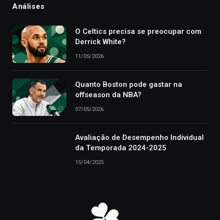
Análises
O Celtics precisa se preocupar com
Derrick White?
11/05/2026
Quanto Boston pode gastar na
offseason da NBA?
07/05/2026
Avaliação de Desempenho Individual
da Temporada 2024-2025
15/04/2025