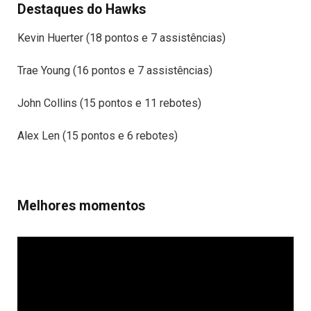
Destaques do Hawks
Kevin Huerter (18 pontos e 7 assistências)
Trae Young (16 pontos e 7 assistências)
John Collins (15 pontos e 11 rebotes)
Alex Len (15 pontos e 6 rebotes)
Melhores momentos