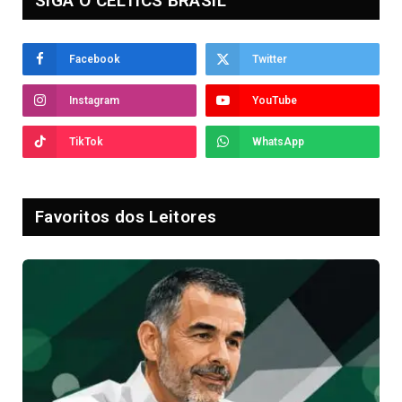
SIGA O CELTICS BRASIL
Facebook
Twitter
Instagram
YouTube
TikTok
WhatsApp
Favoritos dos Leitores