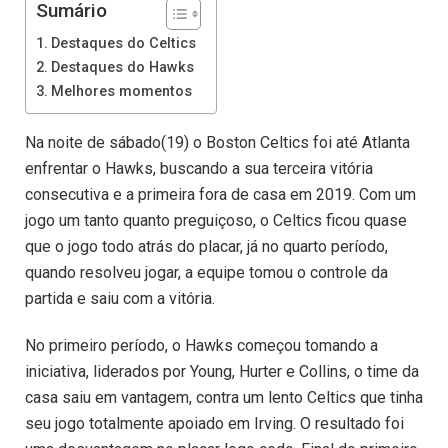
Sumário
Destaques do Celtics
Destaques do Hawks
Melhores momentos
Na noite de sábado(19) o Boston Celtics foi até Atlanta
enfrentar o Hawks, buscando a sua terceira vitória
consecutiva e a primeira fora de casa em 2019. Com um
jogo um tanto quanto preguiçoso, o Celtics ficou quase
que o jogo todo atrás do placar, já no quarto período,
quando resolveu jogar, a equipe tomou o controle da
partida e saiu com a vitória.
No primeiro período, o Hawks começou tomando a
iniciativa, liderados por Young, Hurter e Collins, o time da
casa saiu em vantagem, contra um lento Celtics que tinha
seu jogo totalmente apoiado em Irving. O resultado foi