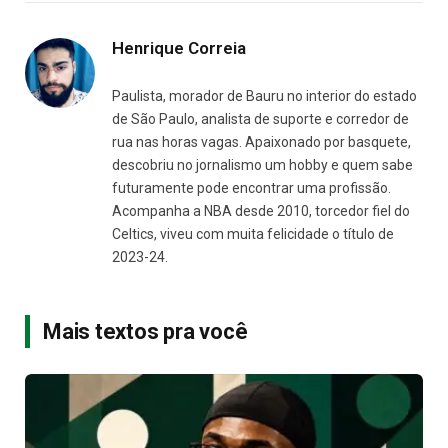
Henrique Correia
Paulista, morador de Bauru no interior do estado
de São Paulo, analista de suporte e corredor de
rua nas horas vagas. Apaixonado por basquete,
descobriu no jornalismo um hobby e quem sabe
futuramente pode encontrar uma profissão.
Acompanha a NBA desde 2010, torcedor fiel do
Celtics, viveu com muita felicidade o título de
2023-24.
Mais textos pra você