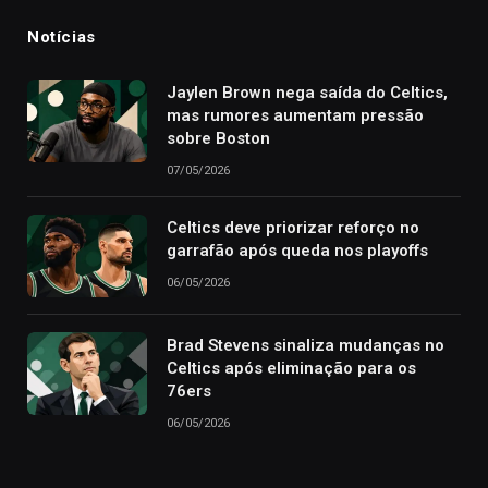
Notícias
Jaylen Brown nega saída do Celtics,
mas rumores aumentam pressão
sobre Boston
07/05/2026
Celtics deve priorizar reforço no
garrafão após queda nos playoffs
06/05/2026
Brad Stevens sinaliza mudanças no
Celtics após eliminação para os
76ers
06/05/2026