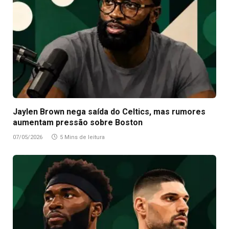
Jaylen Brown nega saída do Celtics, mas rumores
aumentam pressão sobre Boston
07/05/2026
5 Mins de leitura