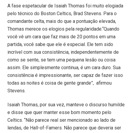
A fase espetacular de Isaiah Thomas foi muito elogiada
pelo técnico do Boston Celtics, Brad Stevens. Para o
comandante celta, mais do que a pontuação elevada,
Thomas merece os elogios pela regularidade.“Quando
você vê um cara que faz mais de 20 pontos em uma
partida, você sabe que ele é especial. Ele tem sido
incrível com sua consistência, independentemente de
como se sente, se tem uma pequena lesão ou coisa
assim. Ele simplesmente continua, é um cara duro. Sua
consistência é impressionante, ser capaz de fazer isso
todas as noites é coisa de gente grande”, afirmou
Stevens.
Isaiah Thomas, por sua vez, manteve o discurso humilde
e disse que quer manter esse bom momento pelo
Celtics. “Não parece real ser mencionado ao lado de
lendas, de Hall-of-Famers. Não parece que deveria ser