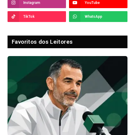
Instagram
YouTube
TikTok
WhatsApp
Favoritos dos Leitores