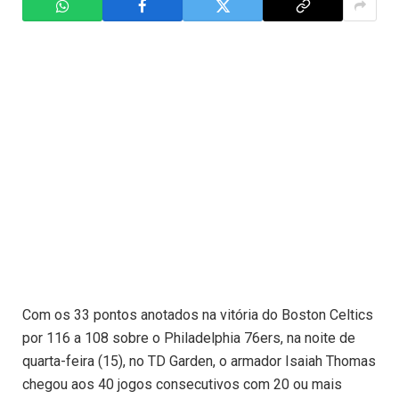
Com os 33 pontos anotados na vitória do Boston Celtics
por 116 a 108 sobre o Philadelphia 76ers, na noite de
quarta-feira (15), no TD Garden, o armador Isaiah Thomas
chegou aos 40 jogos consecutivos com 20 ou mais