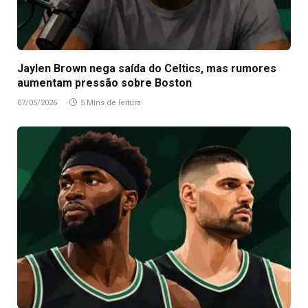
Jaylen Brown nega saída do Celtics, mas rumores
aumentam pressão sobre Boston
07/05/2026
5 Mins de leitura