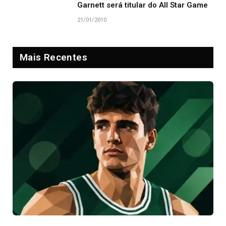
Garnett será titular do All Star Game
21/01/2010
Mais Recentes