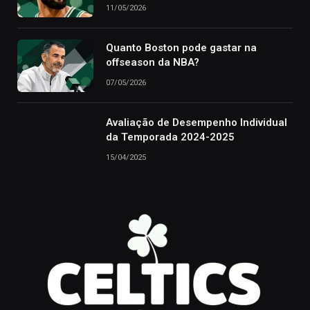
11/05/2026
Quanto Boston pode gastar na
offseason da NBA?
07/05/2026
Avaliação de Desempenho Individual
da Temporada 2024-2025
15/04/2025