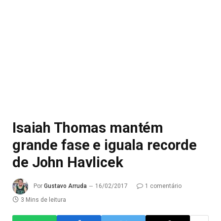
Isaiah Thomas mantém
grande fase e iguala recorde
de John Havlicek
Por
Gustavo Arruda
16/02/2017
1 comentário
3 Mins de leitura