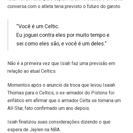
conversa com o atleta teria previsto o futuro do garoto.
“Você é um Celtic.
Eu joguei contra eles por muito tempo e
sei como eles são, e você é um deles.”
Não é a primeira vez que Isiah faz uma previsão em
relação ao atual Celtics.
Momentos após o anuncio da troca que levou Isaiah
Thomas para o Celtics, o ex-armador do Pistons foi
enfático em afirmar que o armador Celta se tornaria um
All-Star, fato confirmado um ano depois.
Isiah finalizou suas considerações dizendo o que
espera de Jaylen na NBA.