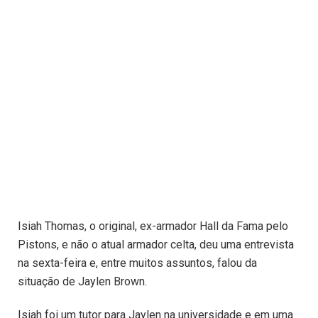
Isiah Thomas, o original, ex-armador Hall da Fama pelo
Pistons, e não o atual armador celta, deu uma entrevista
na sexta-feira e, entre muitos assuntos, falou da
situação de Jaylen Brown.
Isiah foi um tutor para Jaylen na universidade e em uma