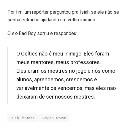
Por fim, um repórter perguntou pra Isiah se ele não se
sentia estranho ajudando um velho inimigo.
O ex-Bad Boy sorriu e respondeu:
O Celtics não é meu inimigo. Eles foram
meus mentores, meus professores.
Eles eram os mestres no jogo e nós como
alunos, aprendemos, crescemos e
variavelmente os vencemos, mas eles não
deixaram de ser nossos mestres.
Isiah Thomas
Jaylen Brown