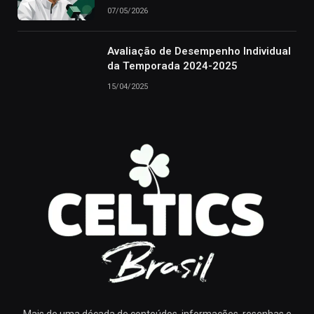
07/05/2026
Avaliação de Desempenho Individual
da Temporada 2024-2025
15/04/2025