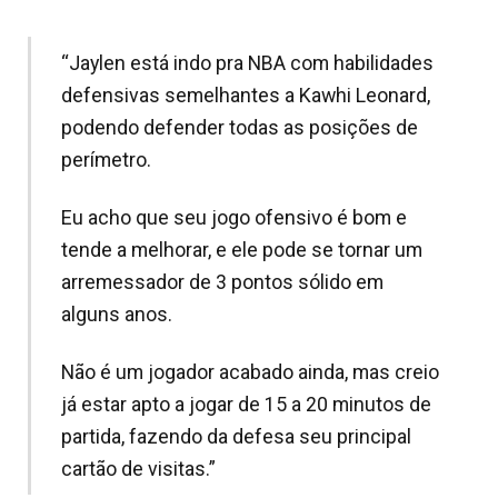
“Jaylen está indo pra NBA com habilidades
defensivas semelhantes a Kawhi Leonard,
podendo defender todas as posições de
perímetro.
Eu acho que seu jogo ofensivo é bom e
tende a melhorar, e ele pode se tornar um
arremessador de 3 pontos sólido em
alguns anos.
Não é um jogador acabado ainda, mas creio
já estar apto a jogar de 15 a 20 minutos de
partida, fazendo da defesa seu principal
cartão de visitas.”