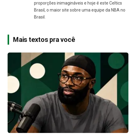
proporções inimagináveis e hoje é este Celtics
Brasil, o maior site sobre uma equipe da NBA no
Brasil.
Mais textos pra você