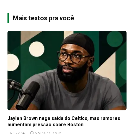
Mais textos pra você
Jaylen Brown nega saída do Celtics, mas rumores
aumentam pressão sobre Boston
07/05/2026
5 Mins de leitura