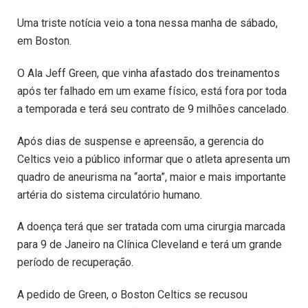
Uma triste notícia veio a tona nessa manha de sábado,
em Boston.
O Ala Jeff Green, que vinha afastado dos treinamentos
após ter falhado em um exame físico, está fora por toda
a temporada e terá seu contrato de 9 milhões cancelado.
Após dias de suspense e apreensão, a gerencia do
Celtics veio a público informar que o atleta apresenta um
quadro de aneurisma na “aorta”, maior e mais importante
artéria do sistema circulatório humano.
A doença terá que ser tratada com uma cirurgia marcada
para 9 de Janeiro na Clínica Cleveland e terá um grande
período de recuperação.
A pedido de Green, o Boston Celtics se recusou