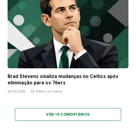
Brad Stevens sinaliza mudanças no Celtics após
eliminação para os 76ers
06/05/2026
4 Mins de leitura
VER 19 COMENTÁRIOS