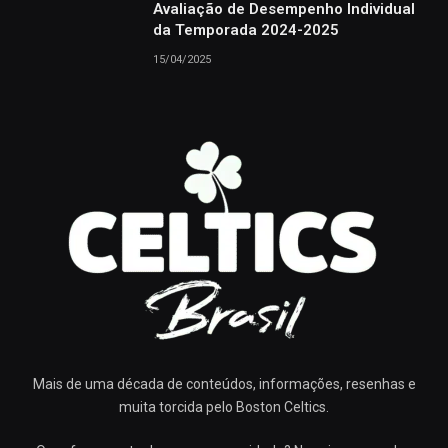
Avaliação de Desempenho Individual
da Temporada 2024-2025
15/04/2025
Mais de uma década de conteúdos, informações, resenhas e
muita torcida pelo Boston Celtics.