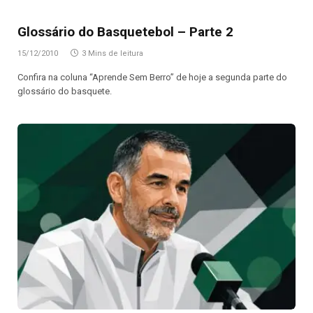
Glossário do Basquetebol – Parte 2
15/12/2010
3 Mins de leitura
Confira na coluna “Aprende Sem Berro” de hoje a segunda parte do
glossário do basquete.