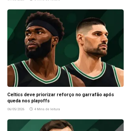
Celtics deve priorizar reforço no garrafão após
queda nos playoffs
06/05/2026
4 Mins de leitura