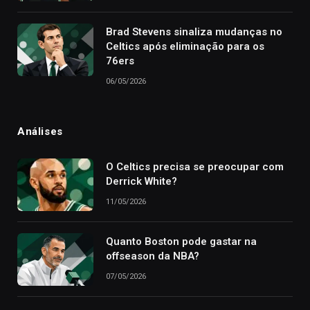
Brad Stevens sinaliza mudanças no
Celtics após eliminação para os
76ers
06/05/2026
Análises
O Celtics precisa se preocupar com
Derrick White?
11/05/2026
Quanto Boston pode gastar na
offseason da NBA?
07/05/2026