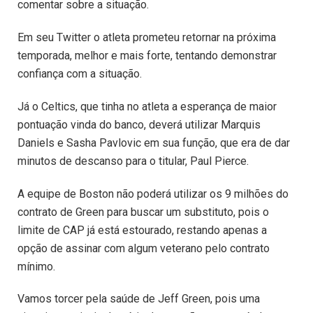
comentar sobre a situação.
Em seu Twitter o atleta prometeu retornar na próxima
temporada, melhor e mais forte, tentando demonstrar
confiança com a situação.
Já o Celtics, que tinha no atleta a esperança de maior
pontuação vinda do banco, deverá utilizar Marquis
Daniels e Sasha Pavlovic em sua função, que era de dar
minutos de descanso para o titular, Paul Pierce.
A equipe de Boston não poderá utilizar os 9 milhões do
contrato de Green para buscar um substituto, pois o
limite de CAP já está estourado, restando apenas a
opção de assinar com algum veterano pelo contrato
mínimo.
Vamos torcer pela saúde de Jeff Green, pois uma