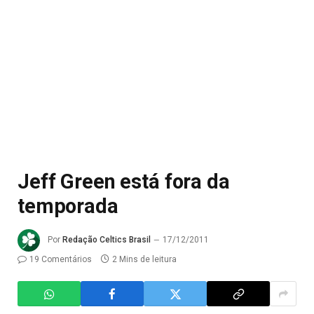
Jeff Green está fora da
temporada
Por
Redação Celtics Brasil
17/12/2011
19 Comentários
2 Mins de leitura