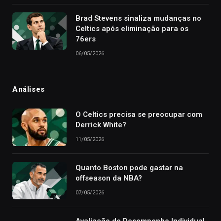
Brad Stevens sinaliza mudanças no
Celtics após eliminação para os
76ers
06/05/2026
Análises
O Celtics precisa se preocupar com
Derrick White?
11/05/2026
Quanto Boston pode gastar na
offseason da NBA?
07/05/2026
Avaliação de Desempenho Individual