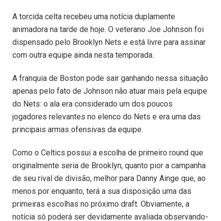
A torcida celta recebeu uma notícia duplamente
animadora na tarde de hoje. O veterano Joe Johnson foi
dispensado pelo Brooklyn Nets e está livre para assinar
com outra equipe ainda nesta temporada.
A franquia de Boston pode sair ganhando nessa situação
apenas pelo fato de Johnson não atuar mais pela equipe
do Nets: o ala era considerado um dos poucos
jogadores relevantes no elenco do Nets e era uma das
principais armas ofensivas da equipe.
Como o Celtics possui a escolha de primeiro round que
originalmente seria de Brooklyn, quanto pior a campanha
de seu rival de divisão, melhor para Danny Ainge que, ao
menos por enquanto, terá a sua disposição uma das
primeiras escolhas no próximo draft. Obviamente, a
notícia só poderá ser devidamente avaliada observando-