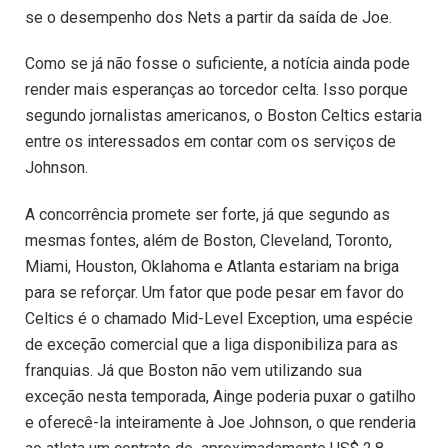
se o desempenho dos Nets a partir da saída de Joe.
Como se já não fosse o suficiente, a notícia ainda pode
render mais esperanças ao torcedor celta. Isso porque
segundo jornalistas americanos, o Boston Celtics estaria
entre os interessados em contar com os serviços de
Johnson.
A concorrência promete ser forte, já que segundo as
mesmas fontes, além de Boston, Cleveland, Toronto,
Miami, Houston, Oklahoma e Atlanta estariam na briga
para se reforçar. Um fator que pode pesar em favor do
Celtics é o chamado Mid-Level Exception, uma espécie
de exceção comercial que a liga disponibiliza para as
franquias. Já que Boston não vem utilizando sua
exceção nesta temporada, Ainge poderia puxar o gatilho
e oferecê-la inteiramente à Joe Johnson, o que renderia