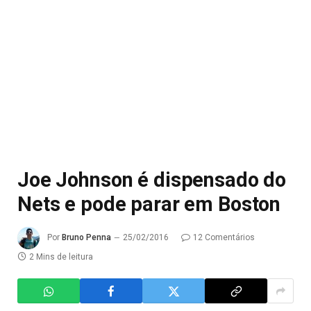
Joe Johnson é dispensado do
Nets e pode parar em Boston
Por
Bruno Penna
25/02/2016
12 Comentários
2 Mins de leitura