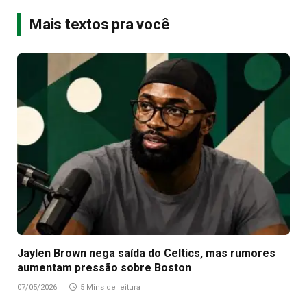
Mais textos pra você
Jaylen Brown nega saída do Celtics, mas rumores
aumentam pressão sobre Boston
07/05/2026
5 Mins de leitura