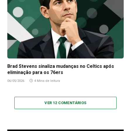
Brad Stevens sinaliza mudanças no Celtics após
eliminação para os 76ers
06/05/2026
4 Mins de leitura
VER 12 COMENTÁRIOS