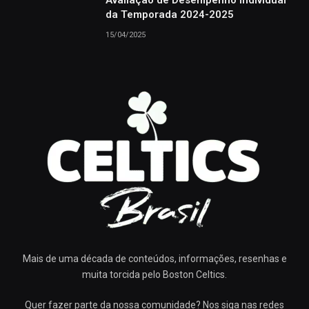
da Temporada 2024-2025
15/04/2025
Mais de uma década de conteúdos, informações, resenhas e
muita torcida pelo Boston Celtics.
Quer fazer parte da nossa comunidade? Nos siga nas redes