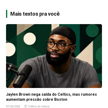
Mais textos pra você
Jaylen Brown nega saída do Celtics, mas rumores
aumentam pressão sobre Boston
07/05/2026
5 Mins de leitura