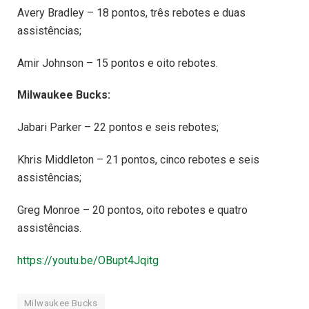
Avery Bradley – 18 pontos, três rebotes e duas
assistências;
Amir Johnson – 15 pontos e oito rebotes.
Milwaukee Bucks:
Jabari Parker – 22 pontos e seis rebotes;
Khris Middleton – 21 pontos, cinco rebotes e seis
assistências;
Greg Monroe – 20 pontos, oito rebotes e quatro
assistências.
https://youtu.be/OBupt4Jqitg
Milwaukee Bucks