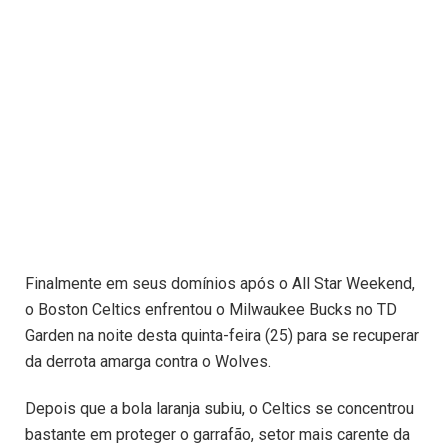
Finalmente em seus domínios após o All Star Weekend,
o Boston Celtics enfrentou o Milwaukee Bucks no TD
Garden na noite desta quinta-feira (25) para se recuperar
da derrota amarga contra o Wolves.
Depois que a bola laranja subiu, o Celtics se concentrou
bastante em proteger o garrafão, setor mais carente da