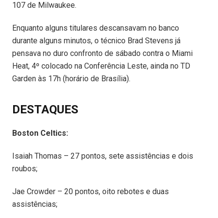
107 de Milwaukee.
Enquanto alguns titulares descansavam no banco
durante alguns minutos, o técnico Brad Stevens já
pensava no duro confronto de sábado contra o Miami
Heat, 4º colocado na Conferência Leste, ainda no TD
Garden às 17h (horário de Brasília).
DESTAQUES
Boston Celtics:
Isaiah Thomas – 27 pontos, sete assistências e dois
roubos;
Jae Crowder – 20 pontos, oito rebotes e duas
assistências;