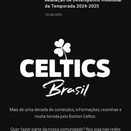
Avaliação de Desempenho Individual
da Temporada 2024-2025
15/04/2025
Mais de uma década de conteúdos, informações, resenhas e
muita torcida pelo Boston Celtics.
Quer fazer parte da nossa comunidade? Nos siga nas redes