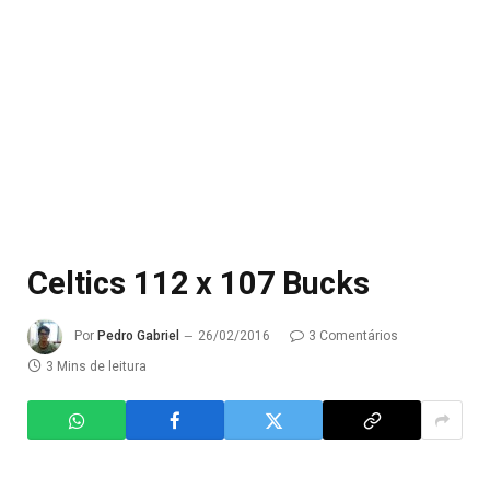
Celtics 112 x 107 Bucks
Por
Pedro Gabriel
26/02/2016
3 Comentários
3 Mins de leitura