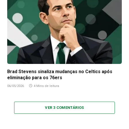
Brad Stevens sinaliza mudanças no Celtics após
eliminação para os 76ers
06/05/2026
4 Mins de leitura
VER 3 COMENTÁRIOS