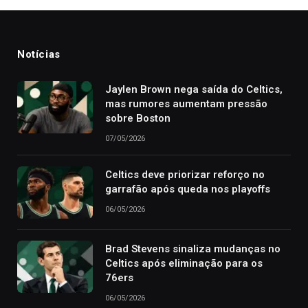
Notícias
Jaylen Brown nega saída do Celtics,
mas rumores aumentam pressão
sobre Boston
07/05/2026
Celtics deve priorizar reforço no
garrafão após queda nos playoffs
06/05/2026
Brad Stevens sinaliza mudanças no
Celtics após eliminação para os
76ers
06/05/2026