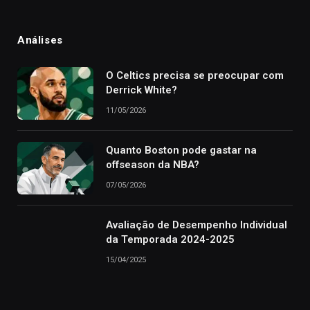
Análises
O Celtics precisa se preocupar com
Derrick White?
11/05/2026
Quanto Boston pode gastar na
offseason da NBA?
07/05/2026
Avaliação de Desempenho Individual
da Temporada 2024-2025
15/04/2025