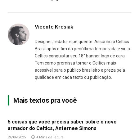
Vicente Kresiak
Designer, redator e pé quente. Assumiu o Celtics
Brasil após o fim da penúltima temporada e viu o
Celtics conquistar seu 18° banner logo de cara.
Tem como premissa tornar o Celtics mais
acessível para o público brasileiro e preza pela
qualidade em cada texto ou publicação.
Mais textos pra você
5 coisas que você precisa saber sobre o novo
armador do Celtics, Anfernee Simons
24/06/2025
4 Mins de leitura