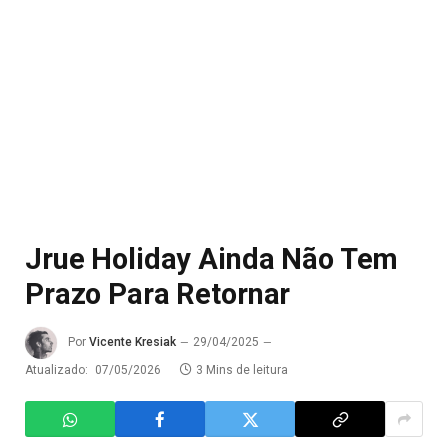
Jrue Holiday Ainda Não Tem
Prazo Para Retornar
Por
Vicente Kresiak
29/04/2025
Atualizado:
07/05/2026
3 Mins de leitura