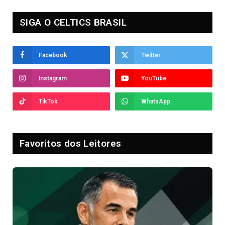
SIGA O CELTICS BRASIL
Facebook
Twitter
Instagram
YouTube
TikTok
WhatsApp
Favoritos dos Leitores