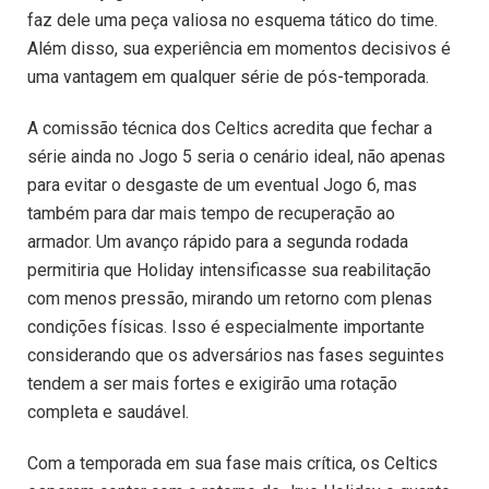
faz dele uma peça valiosa no esquema tático do time.
Além disso, sua experiência em momentos decisivos é
uma vantagem em qualquer série de pós-temporada.
A comissão técnica dos Celtics acredita que fechar a
série ainda no Jogo 5 seria o cenário ideal, não apenas
para evitar o desgaste de um eventual Jogo 6, mas
também para dar mais tempo de recuperação ao
armador. Um avanço rápido para a segunda rodada
permitiria que Holiday intensificasse sua reabilitação
com menos pressão, mirando um retorno com plenas
condições físicas. Isso é especialmente importante
considerando que os adversários nas fases seguintes
tendem a ser mais fortes e exigirão uma rotação
completa e saudável.
Com a temporada em sua fase mais crítica, os Celtics