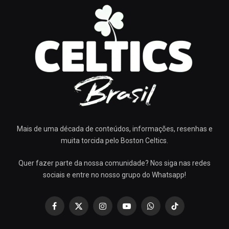
Mais de uma década de conteúdos, informações, resenhas e
muita torcida pelo Boston Celtics.
Quer fazer parte da nossa comunidade? Nos siga nas redes
sociais e entre no nosso grupo do Whatsapp!
Facebook
X
Instagram
YouTube
WhatsApp
TikTok
(Twitter)