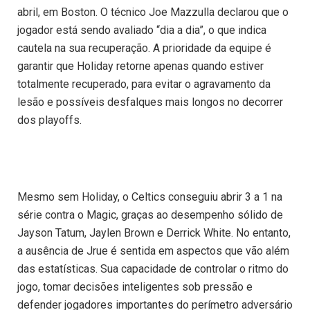
abril, em Boston. O técnico Joe Mazzulla declarou que o
jogador está sendo avaliado “dia a dia”, o que indica
cautela na sua recuperação. A prioridade da equipe é
garantir que Holiday retorne apenas quando estiver
totalmente recuperado, para evitar o agravamento da
lesão e possíveis desfalques mais longos no decorrer
dos playoffs.
Mesmo sem Holiday, o Celtics conseguiu abrir 3 a 1 na
série contra o Magic, graças ao desempenho sólido de
Jayson Tatum, Jaylen Brown e Derrick White. No entanto,
a ausência de Jrue é sentida em aspectos que vão além
das estatísticas. Sua capacidade de controlar o ritmo do
jogo, tomar decisões inteligentes sob pressão e
defender jogadores importantes do perímetro adversário