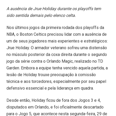
A ausência de Jrue Holiday durante os playoffs tem
sido sentida demais pelo elenco celta.
Nos últimos jogos da primeira rodada dos playoffs da
NBA, o Boston Celtics precisou lidar com a ausência de
um de seus jogadores mais experientes e estratégicos:
Jrue Holiday. O armador veterano sofreu uma distensão
no músculo posterior da coxa direita durante o segundo
jogo da série contra o Orlando Magic, realizado no TD
Garden. Embora a equipe tenha vencido aquela partida, a
lesão de Holiday trouxe preocupação à comissão
técnica e aos torcedores, especialmente por seu papel
defensivo essencial e pela liderança em quadra.
Desde então, Holiday ficou de fora dos Jogos 3 e 4,
disputados em Orlando, e foi oficialmente descartado
para o Jogo 5, que acontece nesta segunda-feira, 29 de