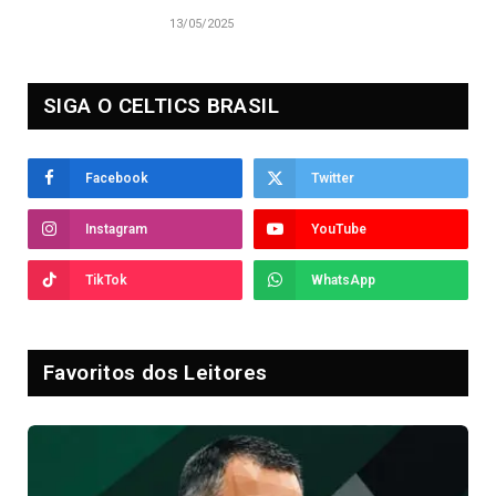
13/05/2025
SIGA O CELTICS BRASIL
Facebook
Twitter
Instagram
YouTube
TikTok
WhatsApp
Favoritos dos Leitores