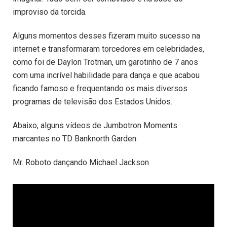
improviso da torcida.
Alguns momentos desses fizeram muito sucesso na
internet e transformaram torcedores em celebridades,
como foi de Daylon Trotman, um garotinho de 7 anos
com uma incrível habilidade para dança e que acabou
ficando famoso e frequentando os mais diversos
programas de televisão dos Estados Unidos.
Abaixo, alguns vídeos de Jumbotron Moments
marcantes no TD Banknorth Garden:
Mr. Roboto dançando Michael Jackson