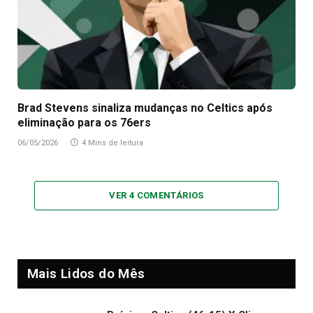
Brad Stevens sinaliza mudanças no Celtics após
eliminação para os 76ers
06/05/2026
4 Mins de leitura
VER 4 COMENTÁRIOS
Mais Lidos do Mês