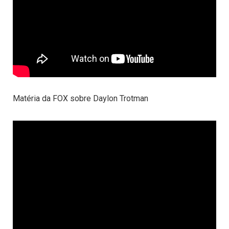
Matéria da FOX sobre Daylon Trotman