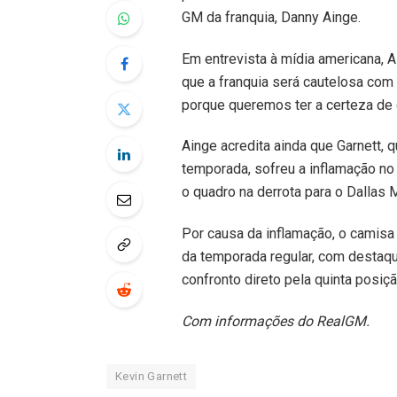
GM da franquia, Danny Ainge.
Em entrevista à mídia americana, 
que a franquia será cautelosa com
porque queremos ter a certeza de 
Ainge acredita ainda que Garnett,
temporada, sofreu a inflamação no
o quadro na derrota para o Dallas 
Por causa da inflamação, o camisa 
da temporada regular, com destaqu
confronto direto pela quinta posiç
Com informações do RealGM.
Kevin Garnett