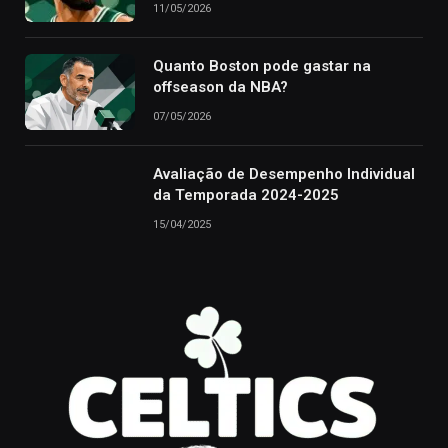
11/05/2026
Quanto Boston pode gastar na
offseason da NBA?
07/05/2026
Avaliação de Desempenho Individual
da Temporada 2024-2025
15/04/2025