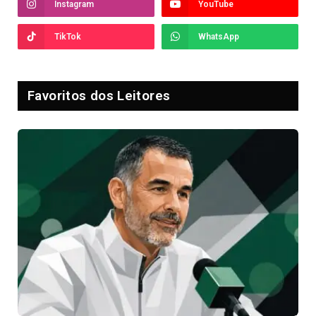
Instagram
YouTube
TikTok
WhatsApp
Favoritos dos Leitores