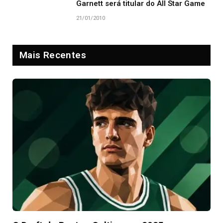
Garnett será titular do All Star Game
21/01/2010
Mais Recentes