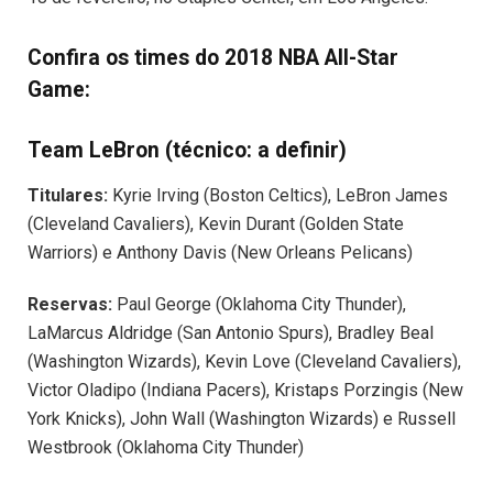
Confira os times do 2018 NBA All-Star
Game:
Team LeBron (técnico: a definir)
Titulares:
Kyrie Irving (Boston Celtics), LeBron James
(Cleveland Cavaliers), Kevin Durant (Golden State
Warriors) e Anthony Davis (New Orleans Pelicans)
Reservas:
Paul George (Oklahoma City Thunder),
LaMarcus Aldridge (San Antonio Spurs), Bradley Beal
(Washington Wizards), Kevin Love (Cleveland Cavaliers),
Victor Oladipo (Indiana Pacers), Kristaps Porzingis (New
York Knicks), John Wall (Washington Wizards) e Russell
Westbrook (Oklahoma City Thunder)