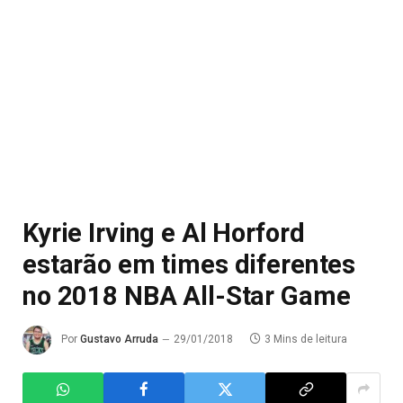
Kyrie Irving e Al Horford
estarão em times diferentes
no 2018 NBA All-Star Game
Por
Gustavo Arruda
29/01/2018
3 Mins de leitura