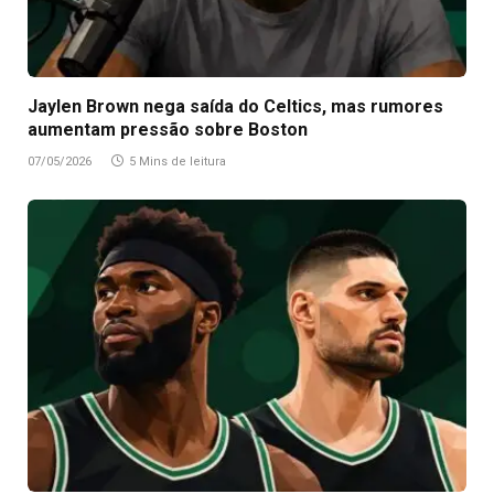
Jaylen Brown nega saída do Celtics, mas rumores
aumentam pressão sobre Boston
07/05/2026
5 Mins de leitura