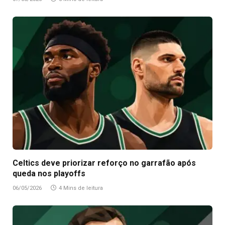
Celtics deve priorizar reforço no garrafão após
queda nos playoffs
06/05/2026
4 Mins de leitura