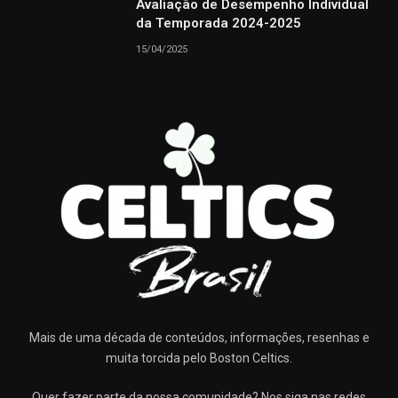
Avaliação de Desempenho Individual
da Temporada 2024-2025
15/04/2025
Mais de uma década de conteúdos, informações, resenhas e
muita torcida pelo Boston Celtics.
Quer fazer parte da nossa comunidade? Nos siga nas redes