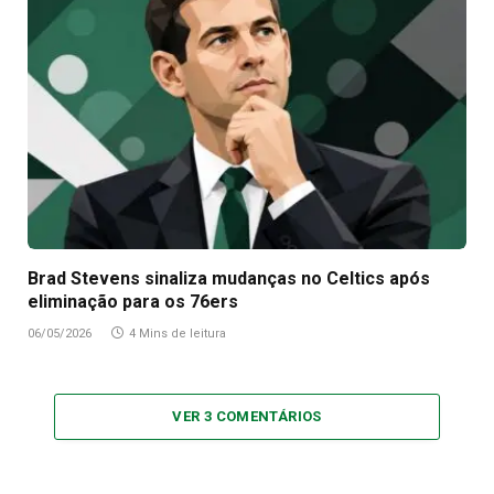
Brad Stevens sinaliza mudanças no Celtics após
eliminação para os 76ers
06/05/2026
4 Mins de leitura
VER 3 COMENTÁRIOS