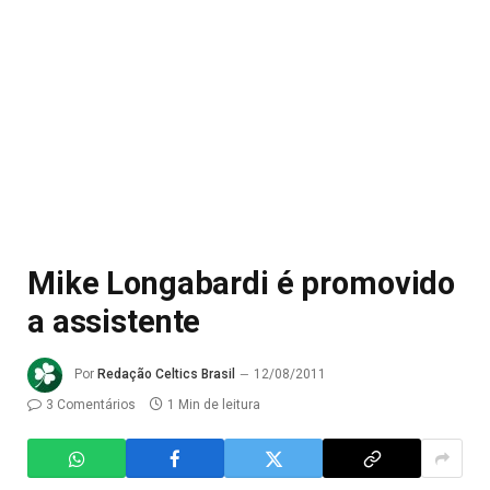
Mike Longabardi é promovido
a assistente
Por
Redação Celtics Brasil
12/08/2011
3 Comentários
1 Min de leitura