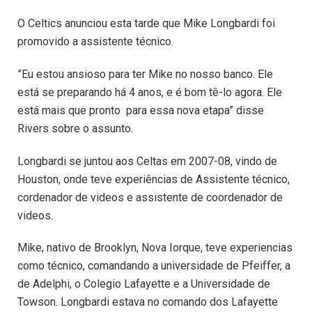
O Celtics anunciou esta tarde que Mike Longbardi foi
promovido a assistente técnico.
”Eu estou ansioso para ter Mike no nosso banco. Ele
está se preparando há 4 anos, e é bom tê-lo agora. Ele
está mais que pronto para essa nova etapa” disse
Rivers sobre o assunto.
Longbardi se juntou aos Celtas em 2007-08, vindo de
Houston, onde teve experiências de Assistente técnico,
cordenador de videos e assistente de coordenador de
videos.
Mike, nativo de Brooklyn, Nova Iorque, teve experiencias
como técnico, comandando a universidade de Pfeiffer, a
de Adelphi, o Colegio Lafayette e a Universidade de
Towson. Longbardi estava no comando dos Lafayette