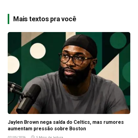
Mais textos pra você
Jaylen Brown nega saída do Celtics, mas rumores
aumentam pressão sobre Boston
07/05/2026
5 Mins de leitura