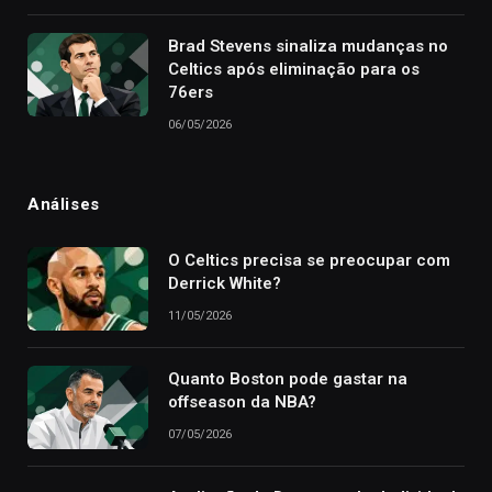
Brad Stevens sinaliza mudanças no
Celtics após eliminação para os
76ers
06/05/2026
Análises
O Celtics precisa se preocupar com
Derrick White?
11/05/2026
Quanto Boston pode gastar na
offseason da NBA?
07/05/2026