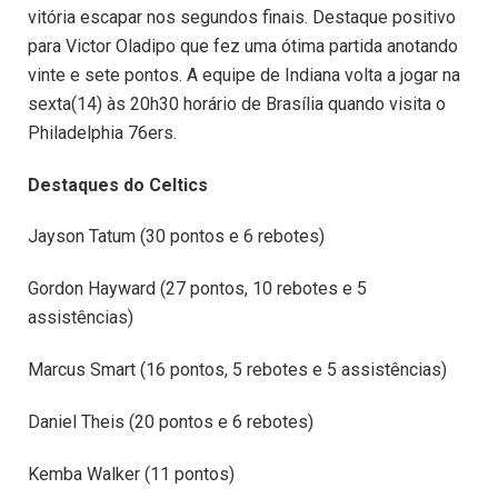
vitória escapar nos segundos finais. Destaque positivo
para Victor Oladipo que fez uma ótima partida anotando
vinte e sete pontos. A equipe de Indiana volta a jogar na
sexta(14) às 20h30 horário de Brasília quando visita o
Philadelphia 76ers.
Destaques do Celtics
Jayson Tatum (30 pontos e 6 rebotes)
Gordon Hayward (27 pontos, 10 rebotes e 5
assistências)
Marcus Smart (16 pontos, 5 rebotes e 5 assistências)
Daniel Theis (20 pontos e 6 rebotes)
Kemba Walker (11 pontos)