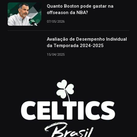
Quanto Boston pode gastar na
offseason da NBA?
07/05/2026
Avaliação de Desempenho Individual
da Temporada 2024-2025
15/04/2025