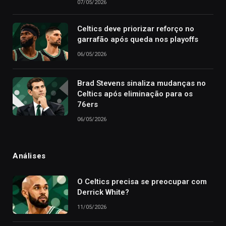
07/05/2026
Celtics deve priorizar reforço no
garrafão após queda nos playoffs
06/05/2026
Brad Stevens sinaliza mudanças no
Celtics após eliminação para os
76ers
06/05/2026
Análises
O Celtics precisa se preocupar com
Derrick White?
11/05/2026