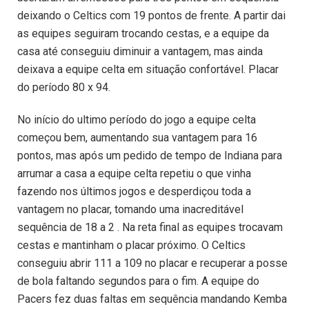
deixando o Celtics com 19 pontos de frente. A partir dai
as equipes seguiram trocando cestas, e a equipe da
casa até conseguiu diminuir a vantagem, mas ainda
deixava a equipe celta em situação confortável. Placar
do período 80 x 94.
No início do ultimo período do jogo a equipe celta
começou bem, aumentando sua vantagem para 16
pontos, mas após um pedido de tempo de Indiana para
arrumar a casa a equipe celta repetiu o que vinha
fazendo nos últimos jogos e desperdiçou toda a
vantagem no placar, tomando uma inacreditável
sequência de 18 a 2 . Na reta final as equipes trocavam
cestas e mantinham o placar próximo. O Celtics
conseguiu abrir 111 a 109 no placar e recuperar a posse
de bola faltando segundos para o fim. A equipe do
Pacers fez duas faltas em sequência mandando Kemba