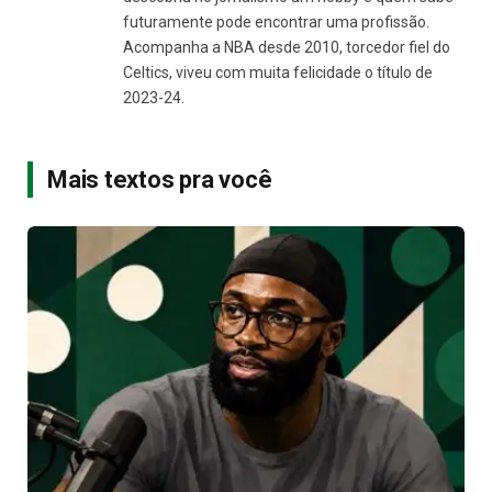
futuramente pode encontrar uma profissão.
Acompanha a NBA desde 2010, torcedor fiel do
Celtics, viveu com muita felicidade o título de
2023-24.
Mais textos pra você