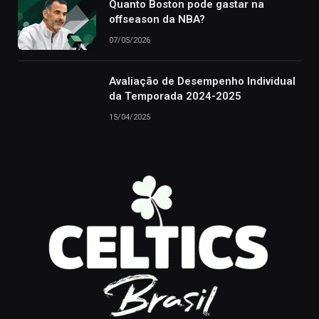
Quanto Boston pode gastar na
offseason da NBA?
07/05/2026
Avaliação de Desempenho Individual
da Temporada 2024-2025
15/04/2025