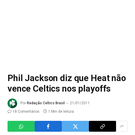
Phil Jackson diz que Heat não
vence Celtics nos playoffs
Por
Redação Celtics Brasil
21/01/2011
18 Comentários
1 Min de leitura