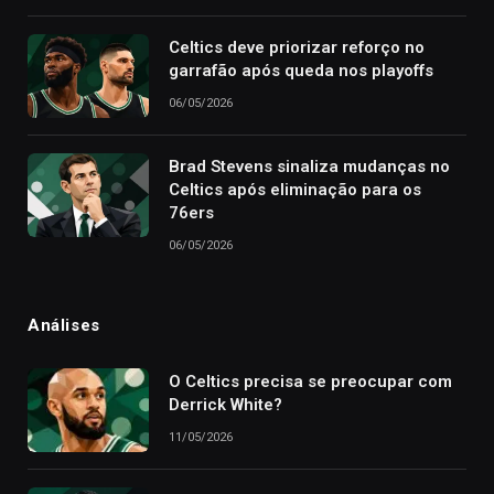
Celtics deve priorizar reforço no
garrafão após queda nos playoffs
06/05/2026
Brad Stevens sinaliza mudanças no
Celtics após eliminação para os
76ers
06/05/2026
Análises
O Celtics precisa se preocupar com
Derrick White?
11/05/2026