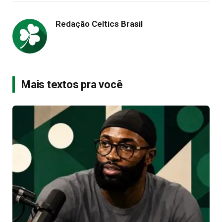
Redação Celtics Brasil
Mais textos pra você