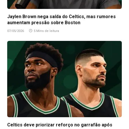
Jaylen Brown nega saída do Celtics, mas rumores
aumentam pressão sobre Boston
07/05/2026
5 Mins de leitura
Celtics deve priorizar reforço no garrafão após