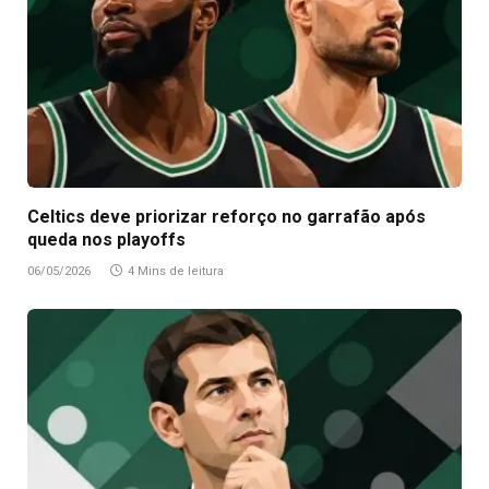
Celtics deve priorizar reforço no garrafão após
queda nos playoffs
06/05/2026
4 Mins de leitura