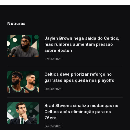
Notícias
Jaylen Brown nega saída do Celtics,
mas rumores aumentam pressão
sobre Boston
07/05/2026
Celtics deve priorizar reforço no
garrafão após queda nos playoffs
06/05/2026
Brad Stevens sinaliza mudanças no
Celtics após eliminação para os
76ers
06/05/2026