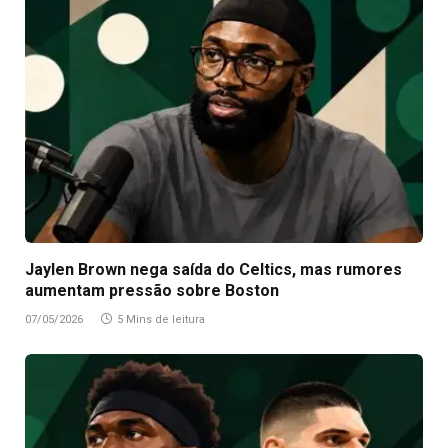
Jaylen Brown nega saída do Celtics, mas rumores
aumentam pressão sobre Boston
07/05/2026
5 Mins de leitura