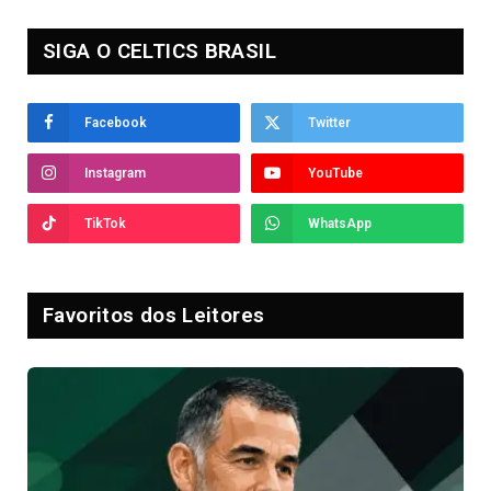
SIGA O CELTICS BRASIL
Facebook
Twitter
Instagram
YouTube
TikTok
WhatsApp
Favoritos dos Leitores