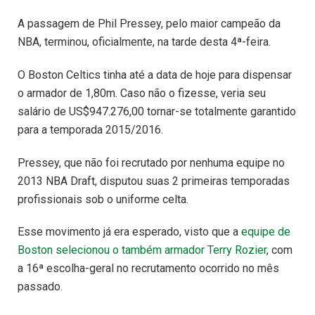
A passagem de Phil Pressey, pelo maior campeão da
NBA, terminou, oficialmente, na tarde desta 4ª-feira.
O Boston Celtics tinha até a data de hoje para dispensar
o armador de 1,80m. Caso não o fizesse, veria seu
salário de US$947.276,00 tornar-se totalmente garantido
para a temporada 2015/2016.
Pressey, que não foi recrutado por nenhuma equipe no
2013 NBA Draft, disputou suas 2 primeiras temporadas
profissionais sob o uniforme celta.
Esse movimento já era esperado, visto que a
equipe de
Boston selecionou o também armador Terry Rozier
, com
a 16ª escolha-geral no recrutamento ocorrido no mês
passado.