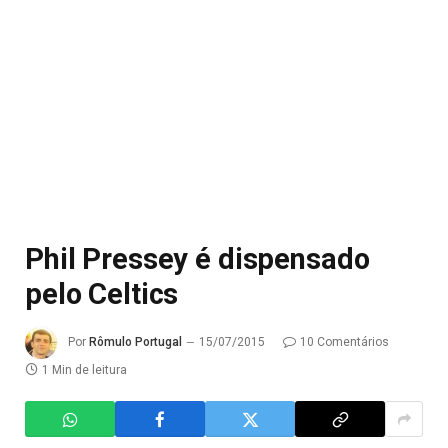
Phil Pressey é dispensado
pelo Celtics
Por
Rômulo Portugal
15/07/2015
10 Comentários
1 Min de leitura