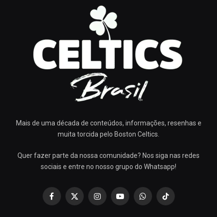
Mais de uma década de conteúdos, informações, resenhas e
muita torcida pelo Boston Celtics.
Quer fazer parte da nossa comunidade? Nos siga nas redes
sociais e entre no nosso grupo do Whatsapp!
Facebook
X
Instagram
YouTube
WhatsApp
TikTok
(Twitter)