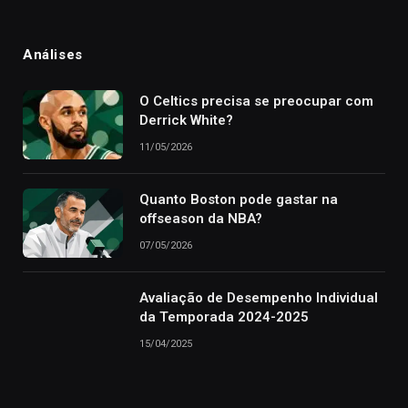
Análises
O Celtics precisa se preocupar com
Derrick White?
11/05/2026
Quanto Boston pode gastar na
offseason da NBA?
07/05/2026
Avaliação de Desempenho Individual
da Temporada 2024-2025
15/04/2025