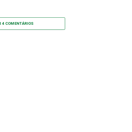
R 4 COMENTÁRIOS