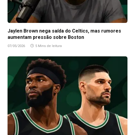
Jaylen Brown nega saída do Celtics, mas rumores
aumentam pressão sobre Boston
07/05/2026
5 Mins de leitura