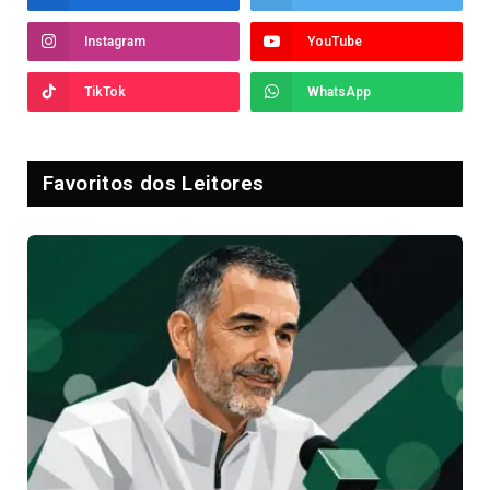
Instagram
YouTube
TikTok
WhatsApp
Favoritos dos Leitores