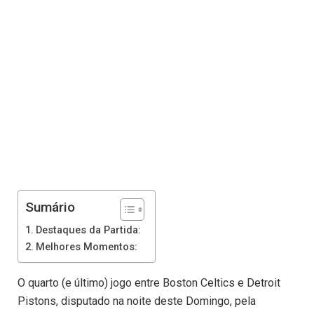
Sumário
Destaques da Partida:
Melhores Momentos:
O quarto (e último) jogo entre Boston Celtics e Detroit
Pistons, disputado na noite deste Domingo, pela