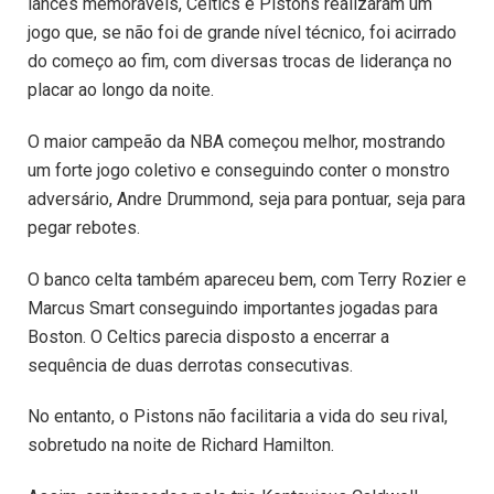
lances memoráveis, Celtics e Pistons realizaram um
jogo que, se não foi de grande nível técnico, foi acirrado
do começo ao fim, com diversas trocas de liderança no
placar ao longo da noite.
O maior campeão da NBA começou melhor, mostrando
um forte jogo coletivo e conseguindo conter o monstro
adversário, Andre Drummond, seja para pontuar, seja para
pegar rebotes.
O banco celta também apareceu bem, com Terry Rozier e
Marcus Smart conseguindo importantes jogadas para
Boston. O Celtics parecia disposto a encerrar a
sequência de duas derrotas consecutivas.
No entanto, o Pistons não facilitaria a vida do seu rival,
sobretudo na noite de Richard Hamilton.