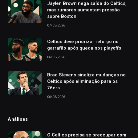
Jaylen Brown nega saída do Celtics,
mas rumores aumentam pressão
sobre Boston
07/05/2026
Celtics deve priorizar reforço no
garrafão após queda nos playoffs
06/05/2026
Brad Stevens sinaliza mudanças no
Celtics após eliminação para os
76ers
06/05/2026
Análises
O Celtics precisa se preocupar com