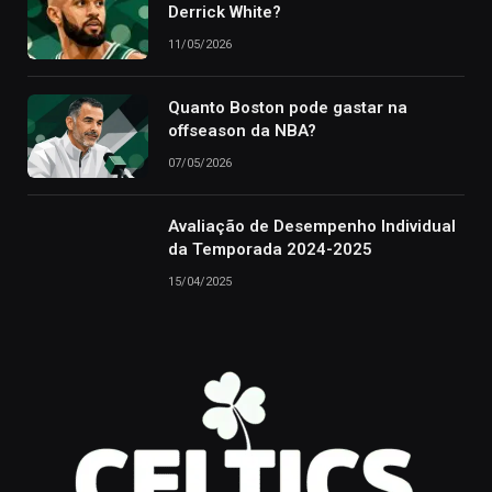
Derrick White?
11/05/2026
Quanto Boston pode gastar na
offseason da NBA?
07/05/2026
Avaliação de Desempenho Individual
da Temporada 2024-2025
15/04/2025