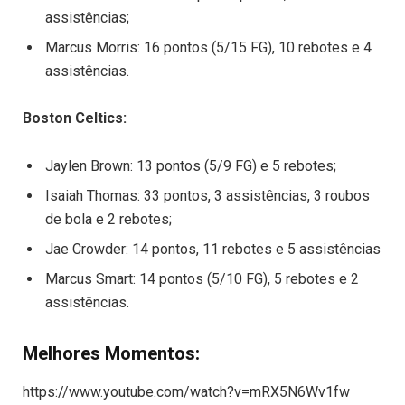
assistências;
Marcus Morris: 16 pontos (5/15 FG), 10 rebotes e 4
assistências.
Boston Celtics:
Jaylen Brown: 13 pontos (5/9 FG) e 5 rebotes;
Isaiah Thomas: 33 pontos, 3 assistências, 3 roubos
de bola e 2 rebotes;
Jae Crowder: 14 pontos, 11 rebotes e 5 assistências
Marcus Smart: 14 pontos (5/10 FG), 5 rebotes e 2
assistências.
Melhores Momentos:
https://www.youtube.com/watch?v=mRX5N6Wv1fw