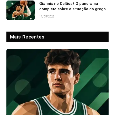
Giannis no Celtics? O panorama
completo sobre a situação do grego
11/05/2026
Mais Recentes