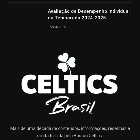
Avaliação de Desempenho Individual
da Temporada 2024-2025
15/04/2025
Mais de uma década de conteúdos, informações, resenhas e
muita torcida pelo Boston Celtics.