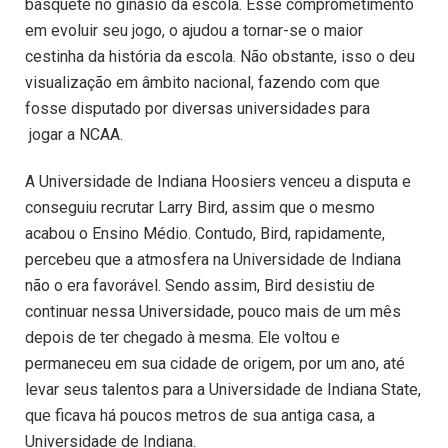
basquete no ginásio da escola. Esse comprometimento
em evoluir seu jogo, o ajudou a tornar-se o maior
cestinha da história da escola. Não obstante, isso o deu
visualização em âmbito nacional, fazendo com que
fosse disputado por diversas universidades para
jogar a NCAA.
A Universidade de Indiana Hoosiers venceu a disputa e
conseguiu recrutar Larry Bird, assim que o mesmo
acabou o Ensino Médio. Contudo, Bird, rapidamente,
percebeu que a atmosfera na Universidade de Indiana
não o era favorável. Sendo assim, Bird desistiu de
continuar nessa Universidade, pouco mais de um mês
depois de ter chegado à mesma. Ele voltou e
permaneceu em sua cidade de origem, por um ano, até
levar seus talentos para a Universidade de Indiana State,
que ficava há poucos metros de sua antiga casa, a
Universidade de Indiana.