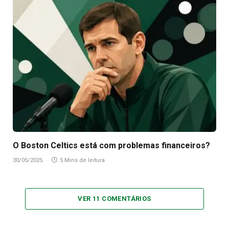
O Boston Celtics está com problemas financeiros?
30/05/2025
5 Mins de leitura
VER 11 COMENTÁRIOS