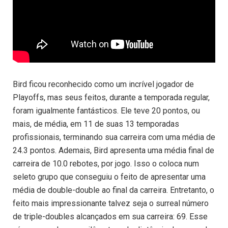
Bird ficou reconhecido como um incrível jogador de
Playoffs, mas seus feitos, durante a temporada regular,
foram igualmente fantásticos. Ele teve 20 pontos, ou
mais, de média, em 11 de suas 13 temporadas
profissionais, terminando sua carreira com uma média de
24.3 pontos. Ademais, Bird apresenta uma média final de
carreira de 10.0 rebotes, por jogo. Isso o coloca num
seleto grupo que conseguiu o feito de apresentar uma
média de double-double ao final da carreira. Entretanto, o
feito mais impressionante talvez seja o surreal número
de triple-doubles alcançados em sua carreira: 69. Esse