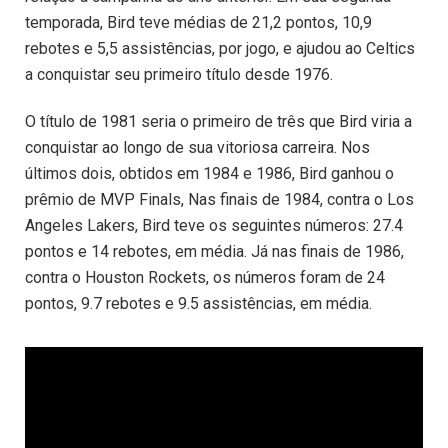
temporada, Bird teve médias de 21,2 pontos, 10,9
rebotes e 5,5 assistências, por jogo, e ajudou ao Celtics
a conquistar seu primeiro título desde 1976.
O título de 1981 seria o primeiro de três que Bird viria a
conquistar ao longo de sua vitoriosa carreira. Nos
últimos dois, obtidos em 1984 e 1986, Bird ganhou o
prêmio de MVP Finals, Nas finais de 1984, contra o Los
Angeles Lakers, Bird teve os seguintes números: 27.4
pontos e 14 rebotes, em média. Já nas finais de 1986,
contra o Houston Rockets, os números foram de 24
pontos, 9.7 rebotes e 9.5 assistências, em média.