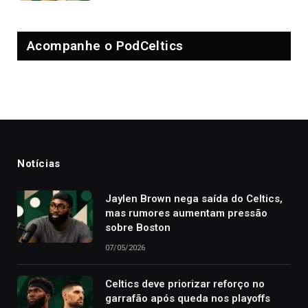
Acompanhe o PodCeltics
Notícias
Jaylen Brown nega saída do Celtics,
mas rumores aumentam pressão
sobre Boston
07/05/2026
Celtics deve priorizar reforço no
garrafão após queda nos playoffs