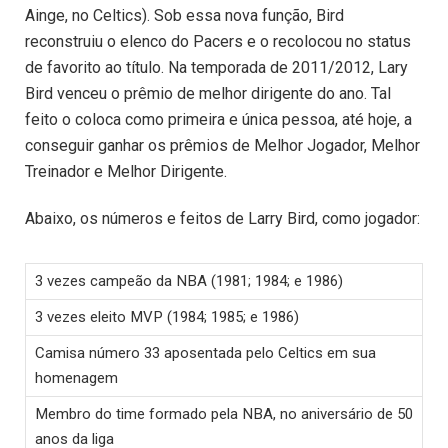
Ainge, no Celtics). Sob essa nova função, Bird
reconstruiu o elenco do Pacers e o recolocou no status
de favorito ao título. Na temporada de 2011/2012, Lary
Bird venceu o prêmio de melhor dirigente do ano. Tal
feito o coloca como primeira e única pessoa, até hoje, a
conseguir ganhar os prêmios de Melhor Jogador, Melhor
Treinador e Melhor Dirigente.
Abaixo, os números e feitos de Larry Bird, como jogador:
3 vezes campeão da NBA (1981; 1984; e 1986)
3 vezes eleito MVP (1984; 1985; e 1986)
Camisa número 33 aposentada pelo Celtics em sua
homenagem
Membro do time formado pela NBA, no aniversário de 50
anos da liga