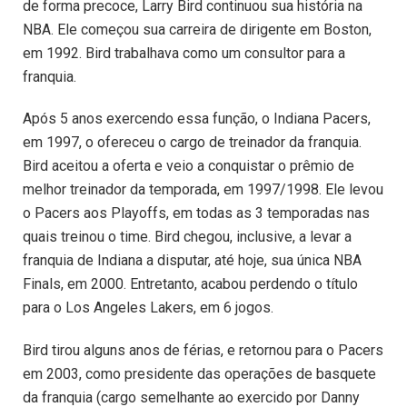
de forma precoce, Larry Bird continuou sua história na
NBA. Ele começou sua carreira de dirigente em Boston,
em 1992. Bird trabalhava como um consultor para a
franquia.
Após 5 anos exercendo essa função, o Indiana Pacers,
em 1997, o ofereceu o cargo de treinador da franquia.
Bird aceitou a oferta e veio a conquistar o prêmio de
melhor treinador da temporada, em 1997/1998. Ele levou
o Pacers aos Playoffs, em todas as 3 temporadas nas
quais treinou o time. Bird chegou, inclusive, a levar a
franquia de Indiana a disputar, até hoje, sua única NBA
Finals, em 2000. Entretanto, acabou perdendo o título
para o Los Angeles Lakers, em 6 jogos.
Bird tirou alguns anos de férias, e retornou para o Pacers
em 2003, como presidente das operações de basquete
da franquia (cargo semelhante ao exercido por Danny