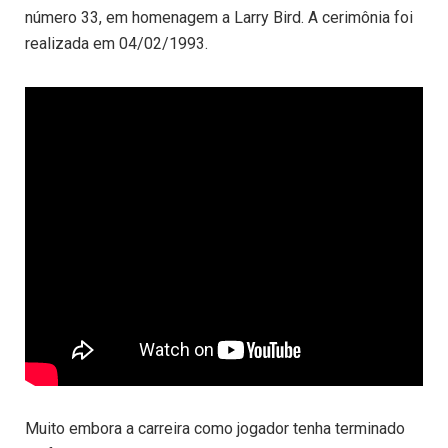
número 33, em homenagem a Larry Bird. A cerimônia foi
realizada em 04/02/1993.
Muito embora a carreira como jogador tenha terminado