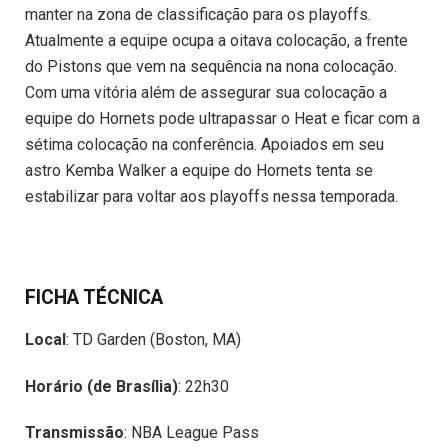
manter na zona de classificação para os playoffs.
Atualmente a equipe ocupa a oitava colocação, a frente
do Pistons que vem na sequência na nona colocação.
Com uma vitória além de assegurar sua colocação a
equipe do Hornets pode ultrapassar o Heat e ficar com a
sétima colocação na conferência. Apoiados em seu
astro Kemba Walker a equipe do Hornets tenta se
estabilizar para voltar aos playoffs nessa temporada.
FICHA TÉCNICA
Local
: TD Garden (Boston, MA)
Horário (de Brasília)
: 22h30
Transmissão
: NBA League Pass