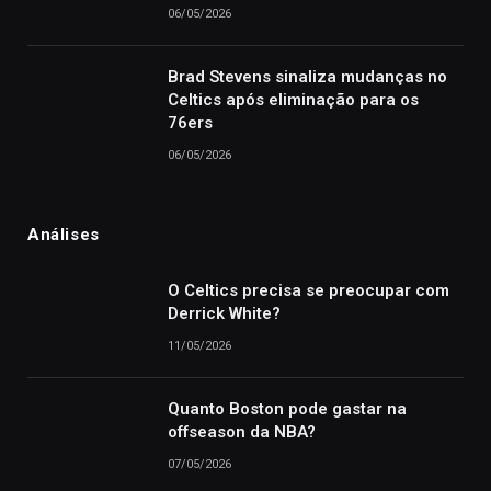
06/05/2026
Brad Stevens sinaliza mudanças no
Celtics após eliminação para os
76ers
06/05/2026
Análises
O Celtics precisa se preocupar com
Derrick White?
11/05/2026
Quanto Boston pode gastar na
offseason da NBA?
07/05/2026