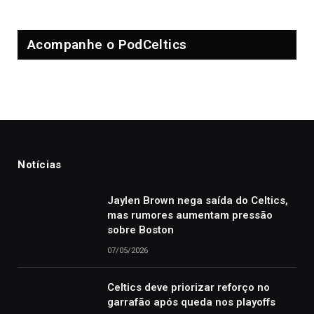
Acompanhe o PodCeltics
Notícias
Jaylen Brown nega saída do Celtics,
mas rumores aumentam pressão
sobre Boston
07/05/2026
Celtics deve priorizar reforço no
garrafão após queda nos playoffs