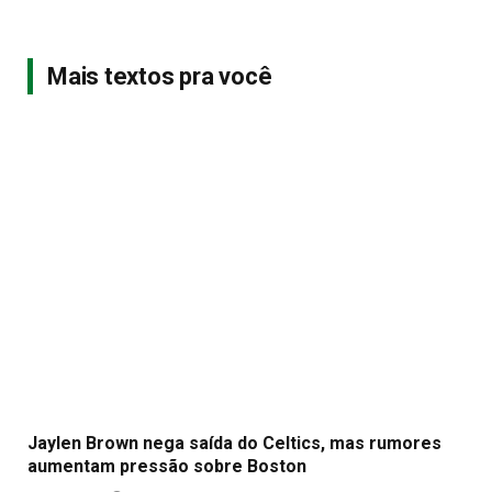
Mais textos pra você
Jaylen Brown nega saída do Celtics, mas rumores
aumentam pressão sobre Boston