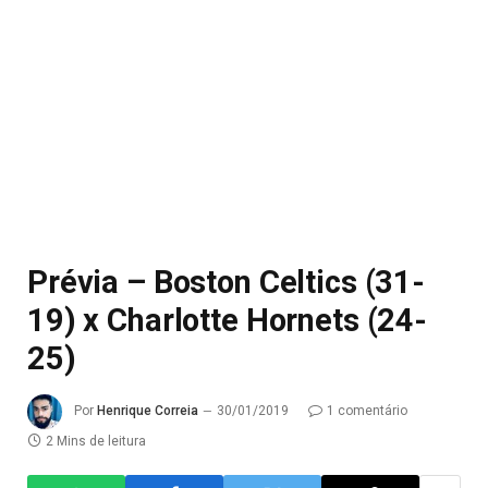
Prévia – Boston Celtics (31-
19) x Charlotte Hornets (24-
25)
Por
Henrique Correia
30/01/2019
1 comentário
2 Mins de leitura