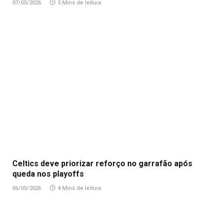
07/05/2026
5 Mins de leitura
Celtics deve priorizar reforço no garrafão após
queda nos playoffs
06/05/2026
4 Mins de leitura