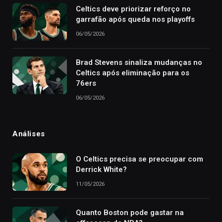
Celtics deve priorizar reforço no
garrafão após queda nos playoffs
06/05/2026
Brad Stevens sinaliza mudanças no
Celtics após eliminação para os
76ers
06/05/2026
Análises
O Celtics precisa se preocupar com
Derrick White?
11/05/2026
Quanto Boston pode gastar na