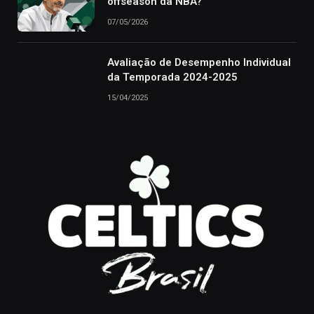
offseason da NBA?
07/05/2026
Avaliação de Desempenho Individual
da Temporada 2024-2025
15/04/2025