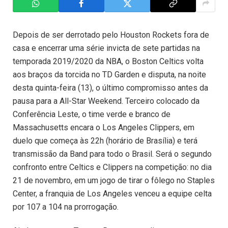
Depois de ser derrotado pelo Houston Rockets fora de
casa e encerrar uma série invicta de sete partidas na
temporada 2019/2020 da NBA, o Boston Celtics volta
aos braços da torcida no TD Garden e disputa, na noite
desta quinta-feira (13), o último compromisso antes da
pausa para a All-Star Weekend. Terceiro colocado da
Conferência Leste, o time verde e branco de
Massachusetts encara o Los Angeles Clippers, em
duelo que começa às 22h (horário de Brasília) e terá
transmissão da Band para todo o Brasil. Será o segundo
confronto entre Celtics e Clippers na competição: no dia
21 de novembro, em um jogo de tirar o fôlego no Staples
Center, a franquia de Los Angeles venceu a equipe celta
por 107 a 104 na prorrogação.