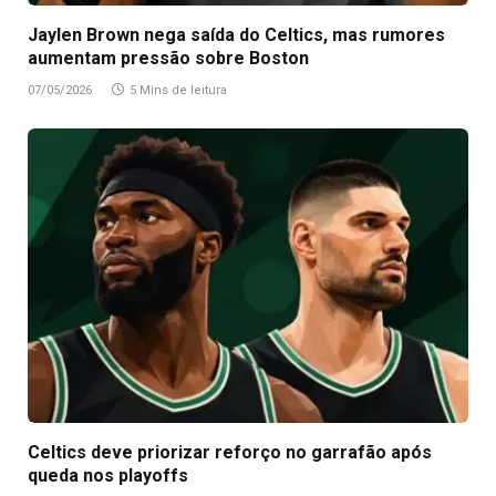
Jaylen Brown nega saída do Celtics, mas rumores
aumentam pressão sobre Boston
07/05/2026
5 Mins de leitura
Celtics deve priorizar reforço no garrafão após
queda nos playoffs