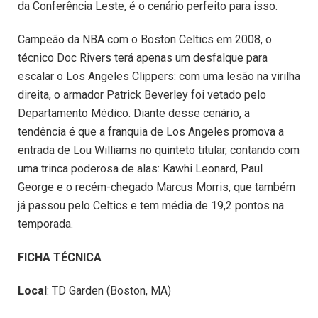
da Conferência Leste, é o cenário perfeito para isso.
Campeão da NBA com o Boston Celtics em 2008, o
técnico Doc Rivers terá apenas um desfalque para
escalar o Los Angeles Clippers: com uma lesão na virilha
direita, o armador Patrick Beverley foi vetado pelo
Departamento Médico. Diante desse cenário, a
tendência é que a franquia de Los Angeles promova a
entrada de Lou Williams no quinteto titular, contando com
uma trinca poderosa de alas: Kawhi Leonard, Paul
George e o recém-chegado Marcus Morris, que também
já passou pelo Celtics e tem média de 19,2 pontos na
temporada.
FICHA TÉCNICA
Local
: TD Garden (Boston, MA)