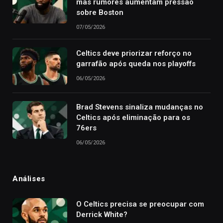
mas rumores aumentam pressão
sobre Boston
07/05/2026
Celtics deve priorizar reforço no
garrafão após queda nos playoffs
06/05/2026
Brad Stevens sinaliza mudanças no
Celtics após eliminação para os
76ers
06/05/2026
Análises
O Celtics precisa se preocupar com
Derrick White?