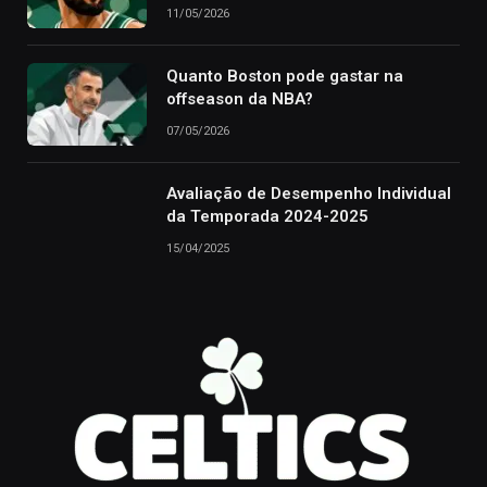
11/05/2026
Quanto Boston pode gastar na
offseason da NBA?
07/05/2026
Avaliação de Desempenho Individual
da Temporada 2024-2025
15/04/2025