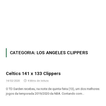
CATEGORIA:
LOS ANGELES CLIPPERS
Celtics 141 x 133 Clippers
14/02/2020
4 Mins de leitura
O TD Garden recebeu, na noite de quinta-feira (13), um dos melhores
jogos da temporada 2019/2020 da NBA. Contando com…