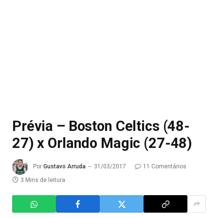
Prévia – Boston Celtics (48-
27) x Orlando Magic (27-48)
Por
Gustavo Arruda
31/03/2017
11 Comentários
3 Mins de leitura