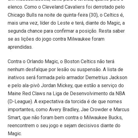
elenco. Como o Cleveland Cavaliers foi derrotado pelo
Chicago Bulls na noite de quinta-feira (30), o Celtics é,
mais uma vez, líder do Leste e terá, diante do Magic, a
segunda chance para confirmar a posição. Resta saber
se as lições do jogo contra Milwaukee foram
aprendidas.
Contra o Orlando Magic, o Boston Celtics não terá
nenhum desfalque por lesão ou suspensão. A lista de
inativos será formada pelo armador Demetrius Jackson
e pelo ala-pivô Jordan Mickey, que estão a serviço do
Maine Red Claws na Liga de Desenvolvimento da NBA
(D-League). A expectativa da torcida é de que nomes
importantes, como Avery Bradley, Jae Crowder e Marcus
Smart, que não foram bem contra o Milwaukee Bucks,
reencontrem o seu jogo e sejam decisivos diante do
Magic.