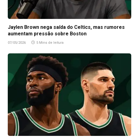
Jaylen Brown nega saída do Celtics, mas rumores
aumentam pressão sobre Boston
07/05/2026
5 Mins de leitura