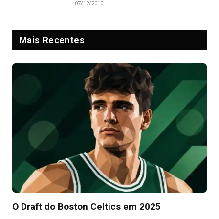
07/12/2010
Mais Recentes
O Draft do Boston Celtics em 2025