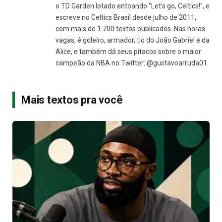
o TD Garden lotado entoando "Let's go, Celtics!", e
escreve no Celtics Brasil desde julho de 2011,
com mais de 1.700 textos publicados. Nas horas
vagas, é goleiro, armador, tio do João Gabriel e da
Alice, e também dá seus pitacos sobre o maior
campeão da NBA no Twitter: @gustavoarruda01.
Mais textos pra você