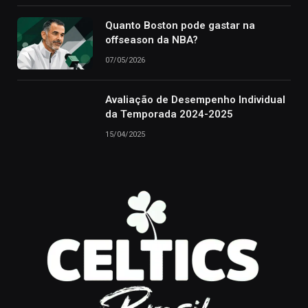
Quanto Boston pode gastar na
offseason da NBA?
07/05/2026
Avaliação de Desempenho Individual
da Temporada 2024-2025
15/04/2025