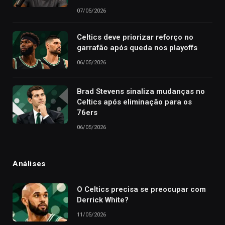
07/05/2026
Celtics deve priorizar reforço no
garrafão após queda nos playoffs
06/05/2026
Brad Stevens sinaliza mudanças no
Celtics após eliminação para os
76ers
06/05/2026
Análises
O Celtics precisa se preocupar com
Derrick White?
11/05/2026