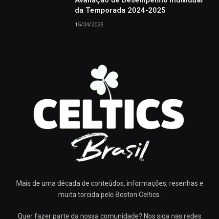
da Temporada 2024-2025
15/04/2025
Mais de uma década de conteúdos, informações, resenhas e
muita torcida pelo Boston Celtics.
Quer fazer parte da nossa comunidade? Nos siga nas redes