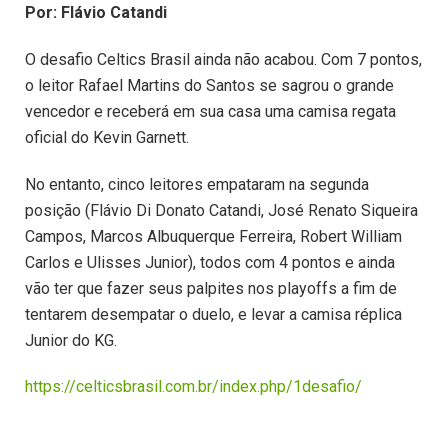
Por: Flávio Catandi
O desafio Celtics Brasil ainda não acabou. Com 7 pontos,
o leitor Rafael Martins do Santos se sagrou o grande
vencedor e receberá em sua casa uma camisa regata
oficial do Kevin Garnett.
No entanto, cinco leitores empataram na segunda
posição (Flávio Di Donato Catandi, José Renato Siqueira
Campos, Marcos Albuquerque Ferreira, Robert William
Carlos e Ulisses Junior), todos com 4 pontos e ainda
vão ter que fazer seus palpites nos playoffs a fim de
tentarem desempatar o duelo, e levar a camisa réplica
Junior do KG.
https://celticsbrasil.com.br/index.php/1desafio/