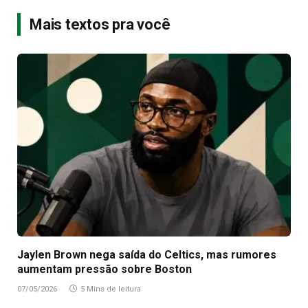
Mais textos pra você
Jaylen Brown nega saída do Celtics, mas rumores
aumentam pressão sobre Boston
07/05/2026
5 Mins de leitura