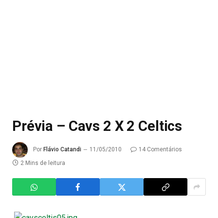
Prévia – Cavs 2 X 2 Celtics
Por
Flávio Catandi
11/05/2010
14 Comentários
2 Mins de leitura