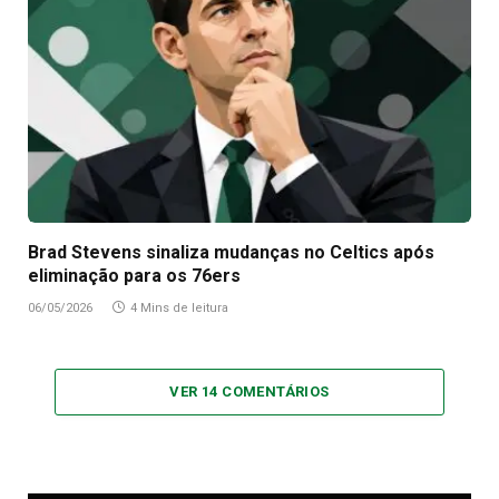
Brad Stevens sinaliza mudanças no Celtics após
eliminação para os 76ers
06/05/2026
4 Mins de leitura
VER 14 COMENTÁRIOS