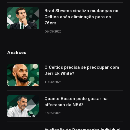
Brad Stevens sinaliza mudanças no
Celtics após eliminação para os
76ers
06/05/2026
Análises
O Celtics precisa se preocupar com
Derrick White?
11/05/2026
Quanto Boston pode gastar na
offseason da NBA?
07/05/2026
Avaliação de Desempenho Individual