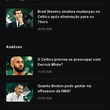
Brad Stevens sinaliza mudanças no
Celtics após eliminação para os
76ers
06/05/2026
Análises
O Celtics precisa se preocupar com
Derrick White?
11/05/2026
Quanto Boston pode gastar na
offseason da NBA?
07/05/2026