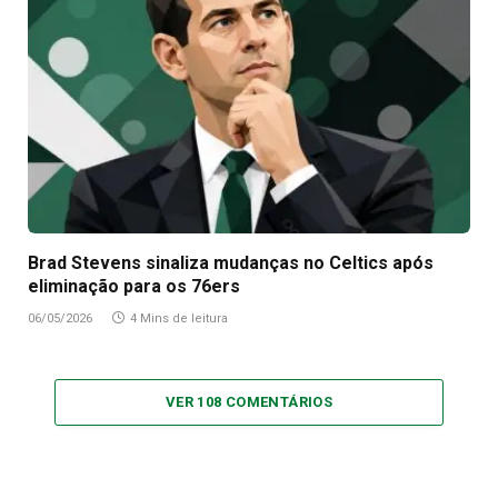
Brad Stevens sinaliza mudanças no Celtics após
eliminação para os 76ers
06/05/2026
4 Mins de leitura
VER 108 COMENTÁRIOS