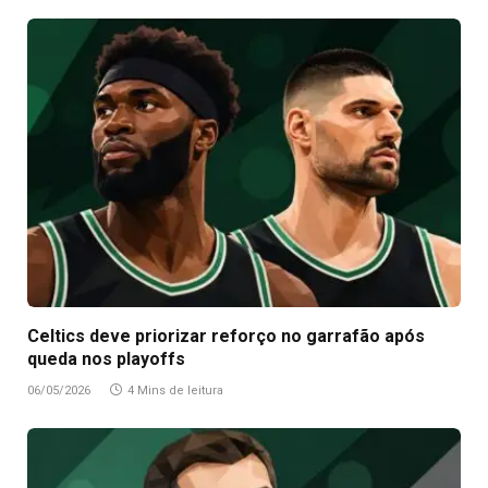
Celtics deve priorizar reforço no garrafão após
queda nos playoffs
06/05/2026
4 Mins de leitura