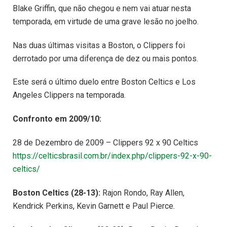
Blake Griffin, que não chegou e nem vai atuar nesta
temporada, em virtude de uma grave lesão no joelho.
Nas duas últimas visitas a Boston, o Clippers foi
derrotado por uma diferença de dez ou mais pontos.
Este será o último duelo entre Boston Celtics e Los
Angeles Clippers na temporada.
Confronto em 2009/10:
28 de Dezembro de 2009 – Clippers 92 x 90 Celtics
https://celticsbrasil.com.br/index.php/clippers-92-x-90-
celtics/
Boston Celtics (28-13):
Rajon Rondo, Ray Allen,
Kendrick Perkins, Kevin Garnett e Paul Pierce.