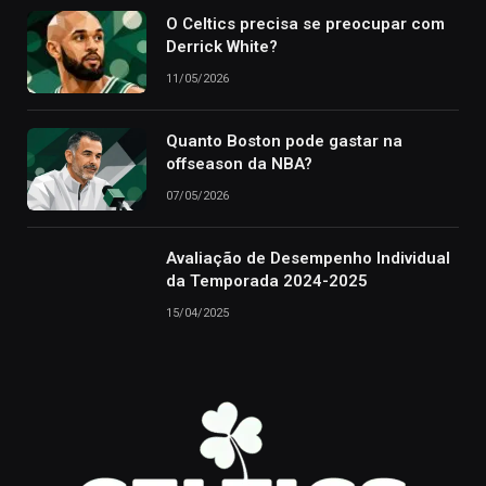
O Celtics precisa se preocupar com
Derrick White?
11/05/2026
Quanto Boston pode gastar na
offseason da NBA?
07/05/2026
Avaliação de Desempenho Individual
da Temporada 2024-2025
15/04/2025