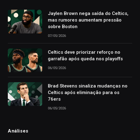
Jaylen Brown nega saída do Celtics,
mas rumores aumentam pressão
sobre Boston
07/05/2026
Celtics deve priorizar reforço no
garrafão após queda nos playoffs
06/05/2026
Brad Stevens sinaliza mudanças no
Celtics após eliminação para os
76ers
06/05/2026
Análises