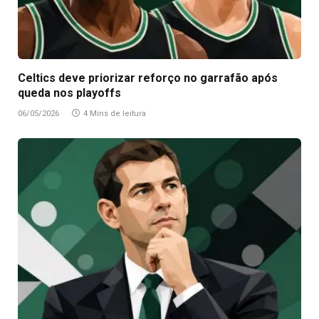
Celtics deve priorizar reforço no garrafão após
queda nos playoffs
06/05/2026
4 Mins de leitura