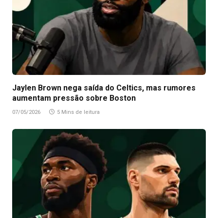
Jaylen Brown nega saída do Celtics, mas rumores
aumentam pressão sobre Boston
07/05/2026
5 Mins de leitura