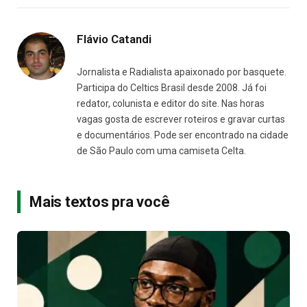
Flávio Catandi
Jornalista e Radialista apaixonado por basquete.
Participa do Celtics Brasil desde 2008. Já foi
redator, colunista e editor do site. Nas horas
vagas gosta de escrever roteiros e gravar curtas
e documentários. Pode ser encontrado na cidade
de São Paulo com uma camiseta Celta.
Mais textos pra você