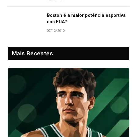
Boston é a maior potência esportiva
dos EUA?
07/12/2010
Mais Recentes