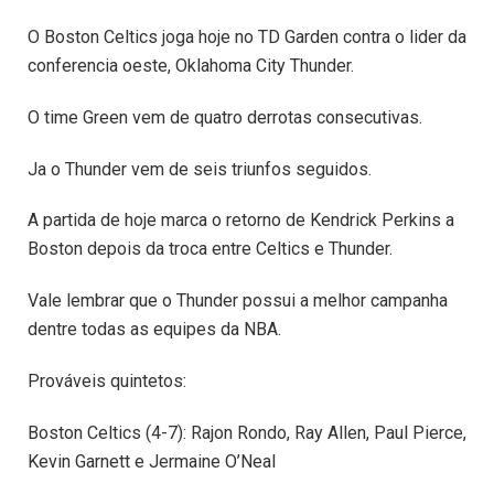
O Boston Celtics joga hoje no TD Garden contra o lider da
conferencia oeste, Oklahoma City Thunder.
O time Green vem de quatro derrotas consecutivas.
Ja o Thunder vem de seis triunfos seguidos.
A partida de hoje marca o retorno de Kendrick Perkins a
Boston depois da troca entre Celtics e Thunder.
Vale lembrar que o Thunder possui a melhor campanha
dentre todas as equipes da NBA.
Prováveis quintetos:
Boston Celtics (4-7): Rajon Rondo, Ray Allen, Paul Pierce,
Kevin Garnett e Jermaine O’Neal