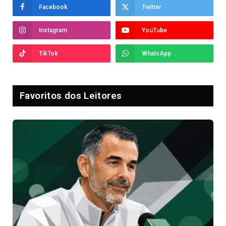
Facebook
Twitter
Instagram
YouTube
TikTok
WhatsApp
Favoritos dos Leitores