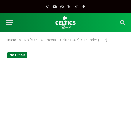
Instagram
YouTube
WhatsApp
X
TikTok
Facebook
(Twitter)
»
»
Início
Notícias
Previa – Celtics (4-7) X Thunder (11-2)
NOTÍCIAS