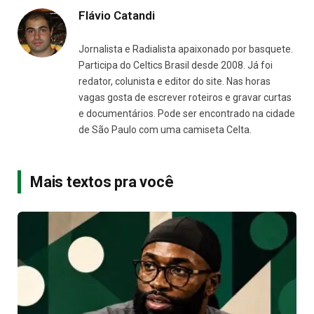
Flávio Catandi
Jornalista e Radialista apaixonado por basquete.
Participa do Celtics Brasil desde 2008. Já foi
redator, colunista e editor do site. Nas horas
vagas gosta de escrever roteiros e gravar curtas
e documentários. Pode ser encontrado na cidade
de São Paulo com uma camiseta Celta.
Mais textos pra você