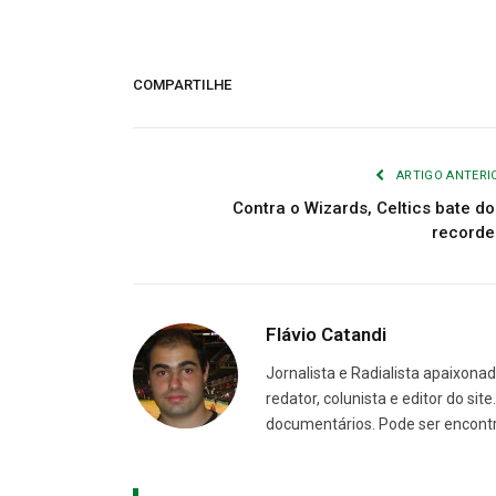
COMPARTILHE
ARTIGO ANTERI
Contra o Wizards, Celtics bate do
recorde
Flávio Catandi
Jornalista e Radialista apaixonad
redator, colunista e editor do sit
documentários. Pode ser encont