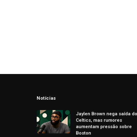
Notícias
Jaylen Brown nega saída d
Celtics, mas rumores
aumentam pressão sobre
Boston