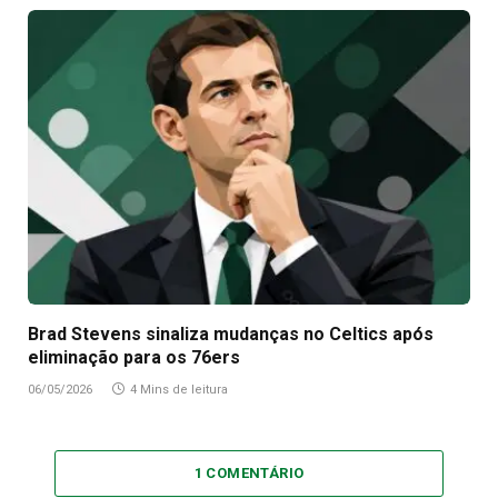
Brad Stevens sinaliza mudanças no Celtics após
eliminação para os 76ers
06/05/2026
4 Mins de leitura
1 COMENTÁRIO