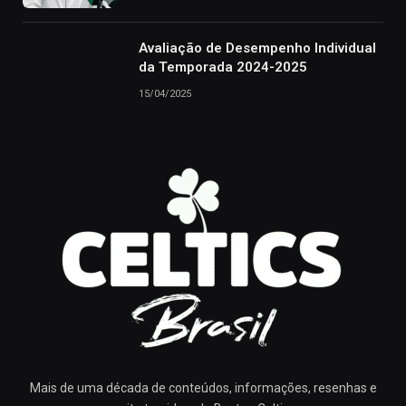
Avaliação de Desempenho Individual
da Temporada 2024-2025
15/04/2025
Mais de uma década de conteúdos, informações, resenhas e