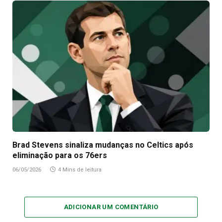
Brad Stevens sinaliza mudanças no Celtics após
eliminação para os 76ers
06/05/2026
4 Mins de leitura
ADICIONAR UM COMENTÁRIO