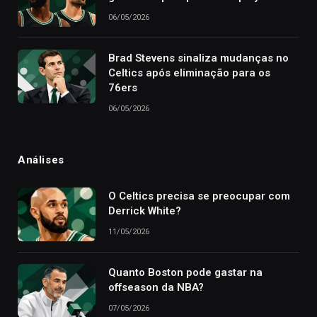
06/05/2026
Brad Stevens sinaliza mudanças no
Celtics após eliminação para os
76ers
06/05/2026
Análises
O Celtics precisa se preocupar com
Derrick White?
11/05/2026
Quanto Boston pode gastar na
offseason da NBA?
07/05/2026