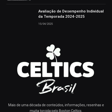
Avaliação de Desempenho Individual
da Temporada 2024-2025
15/04/2025
Mais de uma década de conteúdos, informações, resenhas e
muita torcida pelo Boston Celtics.