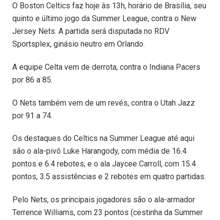
O Boston Celtics faz hoje às 13h, horário de Brasília, seu
quinto e último jogo da Summer League, contra o New
Jersey Nets. A partida será disputada no RDV
Sportsplex, ginásio neutro em Orlando.
A equipe Celta vem de derrota, contra o Indiana Pacers
por 86 a 85.
O Nets também vem de um revés, contra o Utah Jazz
por 91 a 74.
Os destaques do Celtics na Summer League até aqui
são o ala-pivô Luke Harangody, com média de 16.4
pontos e 6.4 rebotes; e o ala Jaycee Carroll, com 15.4
pontos, 3.5 assistências e 2 rebotes em quatro partidas.
Pelo Nets, os principais jogadores são o ala-armador
Terrence Williams, com 23 pontos (cestinha da Summer