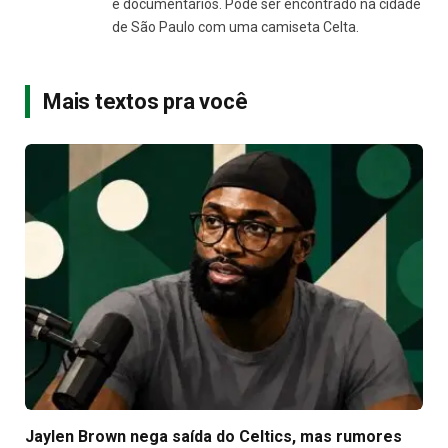
e documentários. Pode ser encontrado na cidade
de São Paulo com uma camiseta Celta.
Mais textos pra você
Jaylen Brown nega saída do Celtics, mas rumores