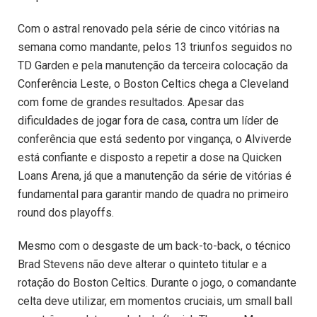
Com o astral renovado pela série de cinco vitórias na
semana como mandante, pelos 13 triunfos seguidos no
TD Garden e pela manutenção da terceira colocação da
Conferência Leste, o Boston Celtics chega a Cleveland
com fome de grandes resultados. Apesar das
dificuldades de jogar fora de casa, contra um líder de
conferência que está sedento por vingança, o Alviverde
está confiante e disposto a repetir a dose na Quicken
Loans Arena, já que a manutenção da série de vitórias é
fundamental para garantir mando de quadra no primeiro
round dos playoffs.
Mesmo com o desgaste de um back-to-back, o técnico
Brad Stevens não deve alterar o quinteto titular e a
rotação do Boston Celtics. Durante o jogo, o comandante
celta deve utilizar, em momentos cruciais, um small ball