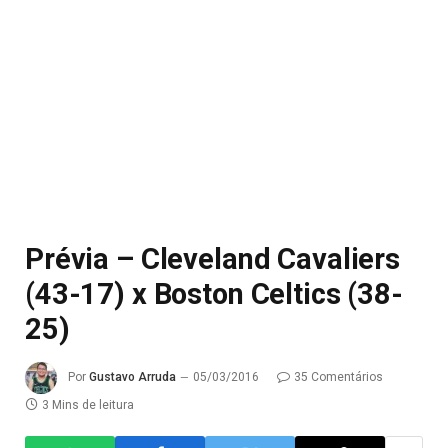
Prévia – Cleveland Cavaliers
(43-17) x Boston Celtics (38-
25)
Por
Gustavo Arruda
05/03/2016
35 Comentários
3 Mins de leitura