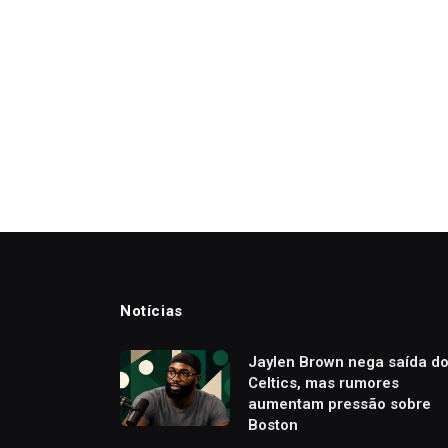
Notícias
Jaylen Brown nega saída d
Celtics, mas rumores
aumentam pressão sobre
Boston