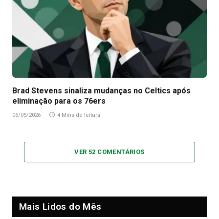
Brad Stevens sinaliza mudanças no Celtics após
eliminação para os 76ers
06/05/2026
4 Mins de leitura
VER 52 COMENTÁRIOS
Mais Lidos do Mês