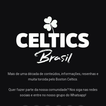
Mais de uma década de conteúdos, informações, resenhas e
muita torcida pelo Boston Celtics.
Quer fazer parte da nossa comunidade? Nos siga nas redes
sociais e entre no nosso grupo do Whatsapp!