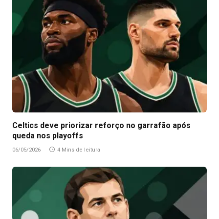
Celtics deve priorizar reforço no garrafão após
queda nos playoffs
06/05/2026
4 Mins de leitura