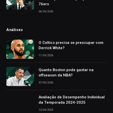
76ers
06/05/2026
Análises
O Celtics precisa se preocupar com
Derrick White?
11/05/2026
Quanto Boston pode gastar na
offseason da NBA?
07/05/2026
Avaliação de Desempenho Individual
da Temporada 2024-2025
15/04/2025