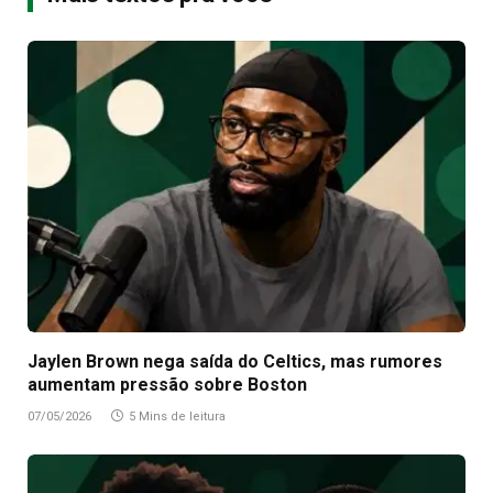
Jaylen Brown nega saída do Celtics, mas rumores
aumentam pressão sobre Boston
07/05/2026
5 Mins de leitura