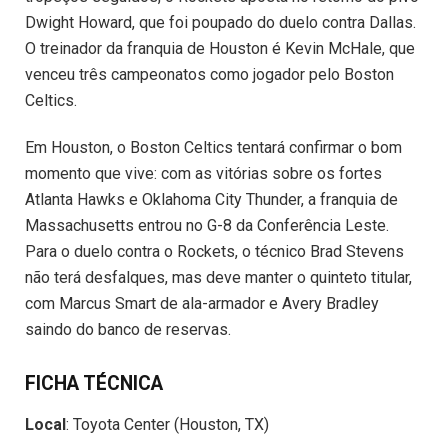
Dwight Howard, que foi poupado do duelo contra Dallas.
O treinador da franquia de Houston é Kevin McHale, que
venceu três campeonatos como jogador pelo Boston
Celtics.
Em Houston, o Boston Celtics tentará confirmar o bom
momento que vive: com as vitórias sobre os fortes
Atlanta Hawks e Oklahoma City Thunder, a franquia de
Massachusetts entrou no G-8 da Conferência Leste.
Para o duelo contra o Rockets, o técnico Brad Stevens
não terá desfalques, mas deve manter o quinteto titular,
com Marcus Smart de ala-armador e Avery Bradley
saindo do banco de reservas.
FICHA TÉCNICA
Local
: Toyota Center (Houston, TX)