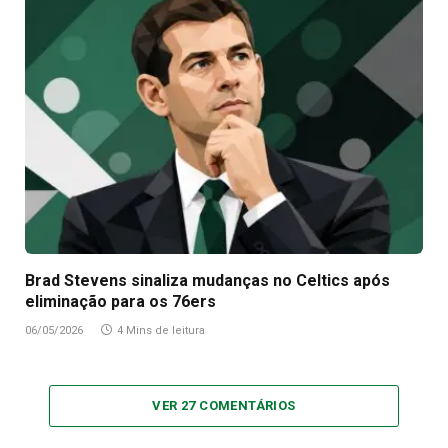
Brad Stevens sinaliza mudanças no Celtics após
eliminação para os 76ers
06/05/2026
4 Mins de leitura
VER 27 COMENTÁRIOS