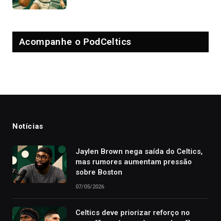
Acompanhe o PodCeltics
Notícias
Jaylen Brown nega saída do Celtics,
mas rumores aumentam pressão
sobre Boston
07/05/2026
Celtics deve priorizar reforço no