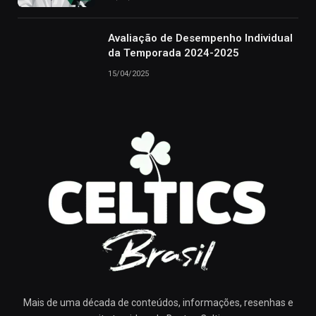
Avaliação de Desempenho Individual
da Temporada 2024-2025
15/04/2025
Mais de uma década de conteúdos, informações, resenhas e