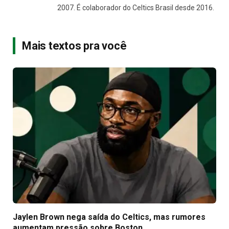
2007. É colaborador do Celtics Brasil desde 2016.
Mais textos pra você
Jaylen Brown nega saída do Celtics, mas rumores
aumentam pressão sobre Boston