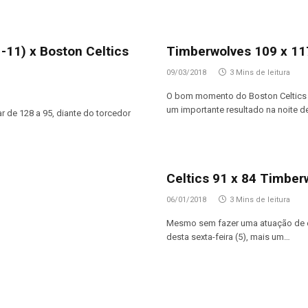
-11) x Boston Celtics
Timberwolves 109 x 11
09/03/2018
3 Mins de leitura
O bom momento do Boston Celtics
um importante resultado na noite d
ar de 128 a 95, diante do torcedor
Celtics 91 x 84 Timber
06/01/2018
3 Mins de leitura
Mesmo sem fazer uma atuação de en
desta sexta-feira (5), mais um…