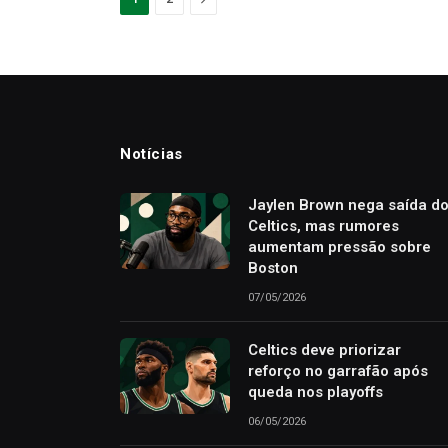
Notícias
Jaylen Brown nega saída d
Celtics, mas rumores
aumentam pressão sobre
Boston
07/05/2026
Celtics deve priorizar
reforço no garrafão após
queda nos playoffs
06/05/2026