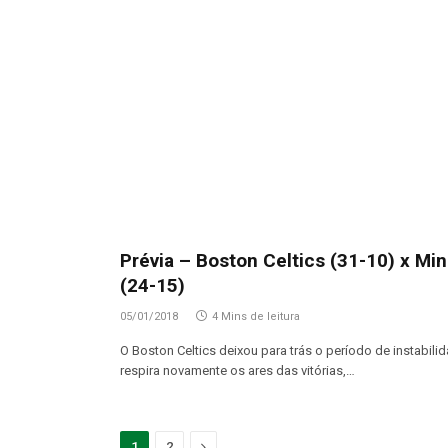
Prévia – Boston Celtics (31-10) x M
(24-15)
05/01/2018
4 Mins de leitura
O Boston Celtics deixou para trás o período de instabil
respira novamente os ares das vitórias,…
Proximo
1
2