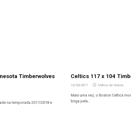
innesota Timberwolves
Celtics 117 x 104 Tim
16/03/2017
3 Mins de leitura
Mais uma vez, o Boston Celtics mo
briga pela…
idade na temporada 2017/2018 e