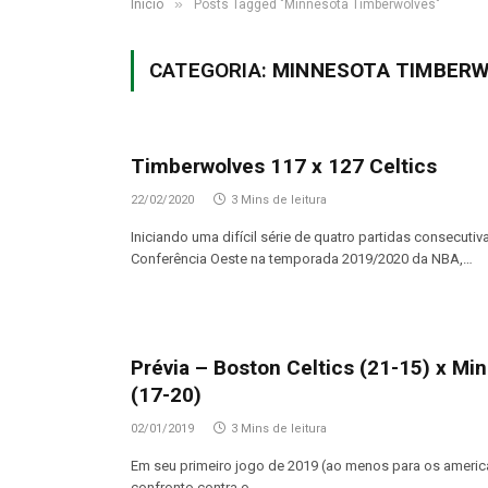
»
Início
Posts Tagged "Minnesota Timberwolves"
CATEGORIA:
MINNESOTA TIMBER
Timberwolves 117 x 127 Celtics
22/02/2020
3 Mins de leitura
Iniciando uma difícil série de quatro partidas consecuti
Conferência Oeste na temporada 2019/2020 da NBA,…
Prévia – Boston Celtics (21-15) x M
(17-20)
02/01/2019
3 Mins de leitura
Em seu primeiro jogo de 2019 (ao menos para os american
confronto contra o…