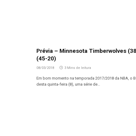
Prévia – Minnesota Timberwolves (38
(45-20)
08/03/2018
3 Mins de leitura
Em bom momento na temporada 2017/2018 da NBA, o Bost
desta quinta-feira (8), uma série de…