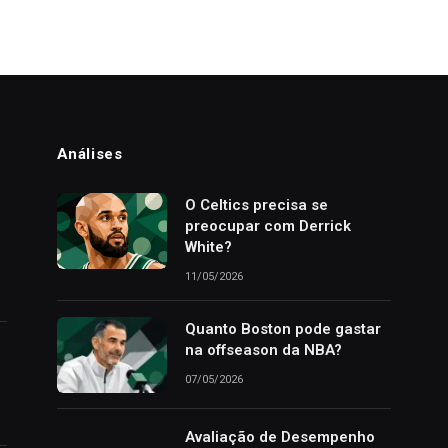
Análises
o
O Celtics precisa se
preocupar com Derrick
White?
11/05/2026
Quanto Boston pode gastar
na offseason da NBA?
07/05/2026
Avaliação de Desempenho