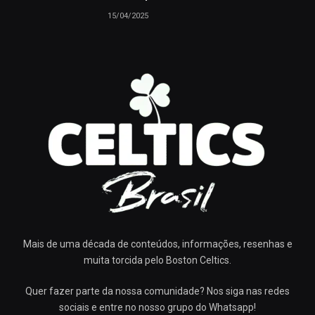
15/04/2025
Mais de uma década de conteúdos, informações, resenhas e
muita torcida pelo Boston Celtics.
Quer fazer parte da nossa comunidade? Nos siga nas redes
sociais e entre no nosso grupo do Whatsapp!