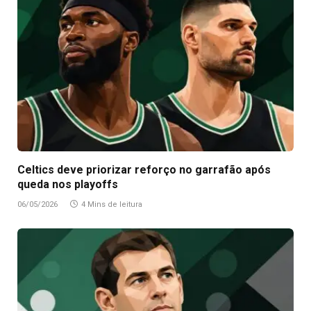
Celtics deve priorizar reforço no garrafão após
queda nos playoffs
06/05/2026
4 Mins de leitura