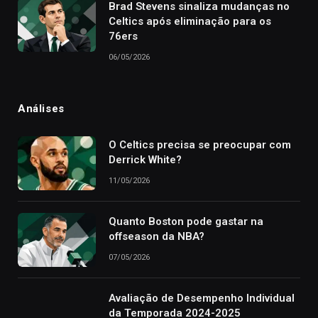
Brad Stevens sinaliza mudanças no
Celtics após eliminação para os
76ers
06/05/2026
Análises
O Celtics precisa se preocupar com
Derrick White?
11/05/2026
Quanto Boston pode gastar na
offseason da NBA?
07/05/2026
Avaliação de Desempenho Individual
da Temporada 2024-2025