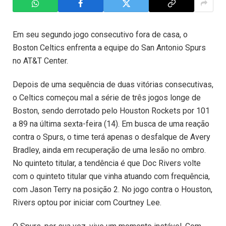
Em seu segundo jogo consecutivo fora de casa, o
Boston Celtics enfrenta a equipe do San Antonio Spurs
no AT&T Center.
Depois de uma sequência de duas vitórias consecutivas,
o Celtics começou mal a série de três jogos longe de
Boston, sendo derrotado pelo Houston Rockets por 101
a 89 na última sexta-feira (14). Em busca de uma reação
contra o Spurs, o time terá apenas o desfalque de Avery
Bradley, ainda em recuperação de uma lesão no ombro.
No quinteto titular, a tendência é que Doc Rivers volte
com o quinteto titular que vinha atuando com frequência,
com Jason Terry na posição 2. No jogo contra o Houston,
Rivers optou por iniciar com Courtney Lee.