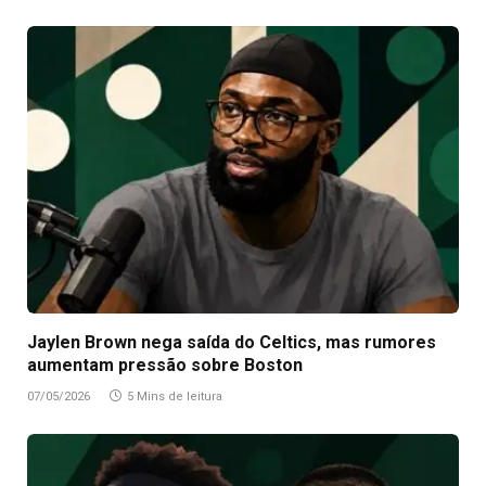
Jaylen Brown nega saída do Celtics, mas rumores
aumentam pressão sobre Boston
07/05/2026
5 Mins de leitura