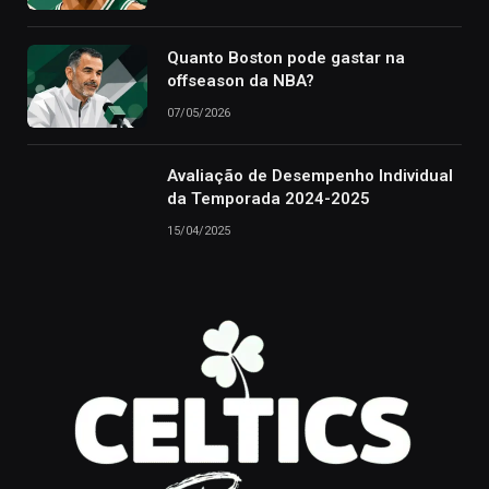
Quanto Boston pode gastar na
offseason da NBA?
07/05/2026
Avaliação de Desempenho Individual
da Temporada 2024-2025
15/04/2025