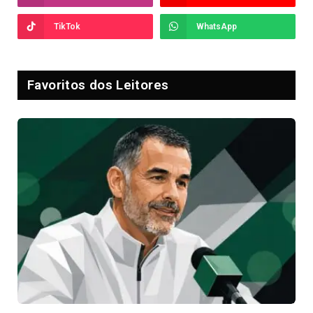
TikTok
WhatsApp
Favoritos dos Leitores