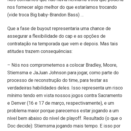
nos fornecer algo melhor do que estaríamos trocando
(vide troca Big baby-Brandon Bass) …
Que a fase de buyout representaria uma chance de
assegurar a flexibilidade do cap e as opções de
contratação na temporada que vem e depois. Mas tais
atitudes trazem consequências:
– Nós nos comprometemos a colocar Bradley, Moore,
Stiemsma e JaJuan Johnson para jogar, como parte do
processo de reconstrução do time, para testar as
verdadeiras habilidades deles. Isso representa um risco
mínimo tendo em vista nossos jogos contra Sacramento
e Denver (16 e 17 de março, respectivamente), e um
problema maior porque parecemos estar jogando a um
nível bem abaixo do nível de playoff. Resultado (o que o
Doc decide): Stiemsma jogando mais tempo. E isso por