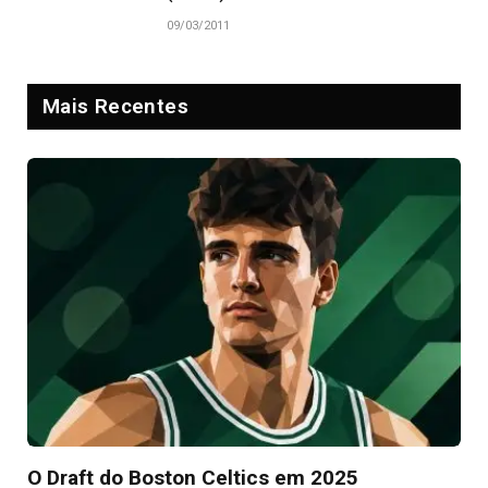
09/03/2011
Mais Recentes
O Draft do Boston Celtics em 2025