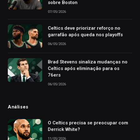
sobre Boston
07/05/2026
Celtics deve priorizar reforço no
garrafão após queda nos playoffs
06/05/2026
Brad Stevens sinaliza mudanças no
Celtics após eliminação para os
76ers
06/05/2026
Análises
O Celtics precisa se preocupar com
Derrick White?
11/05/2026