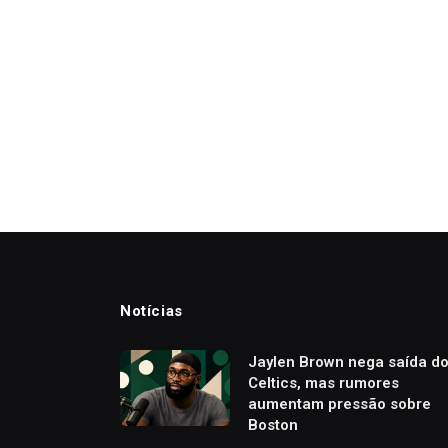
Notícias
Jaylen Brown nega saída d
Celtics, mas rumores
aumentam pressão sobre
Boston