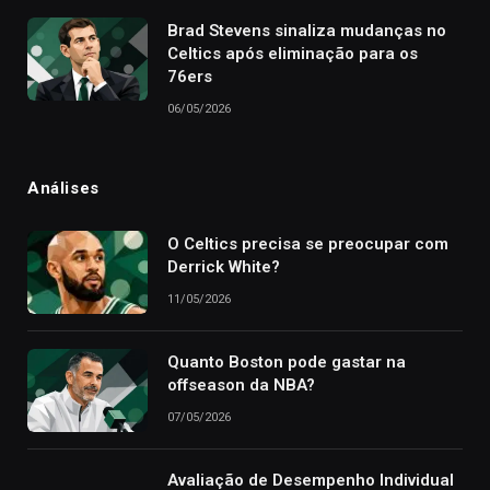
Brad Stevens sinaliza mudanças no
Celtics após eliminação para os
76ers
06/05/2026
Análises
O Celtics precisa se preocupar com
Derrick White?
11/05/2026
Quanto Boston pode gastar na
offseason da NBA?
07/05/2026
Avaliação de Desempenho Individual