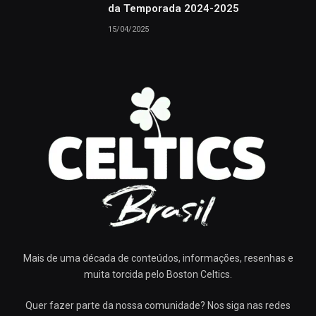
da Temporada 2024-2025
15/04/2025
Mais de uma década de conteúdos, informações, resenhas e
muita torcida pelo Boston Celtics.
Quer fazer parte da nossa comunidade? Nos siga nas redes