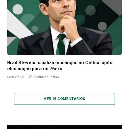
Brad Stevens sinaliza mudanças no Celtics após
eliminação para os 76ers
06/05/2026
4 Mins de leitura
VER 16 COMENTÁRIOS