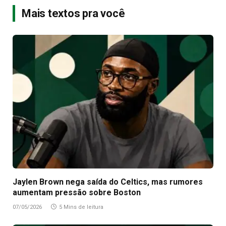
Mais textos pra você
Jaylen Brown nega saída do Celtics, mas rumores
aumentam pressão sobre Boston
07/05/2026
5 Mins de leitura