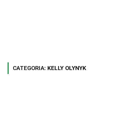
CATEGORIA:
KELLY OLYNYK