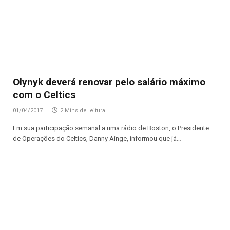
Olynyk deverá renovar pelo salário máximo
com o Celtics
01/04/2017
2 Mins de leitura
Em sua participação semanal a uma rádio de Boston, o Presidente
de Operações do Celtics, Danny Ainge, informou que já…