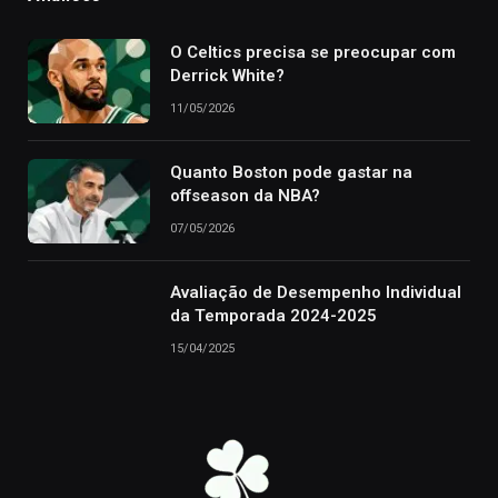
O Celtics precisa se preocupar com
Derrick White?
11/05/2026
Quanto Boston pode gastar na
offseason da NBA?
07/05/2026
Avaliação de Desempenho Individual
da Temporada 2024-2025
15/04/2025