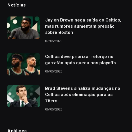
Notícias
Jaylen Brown nega saída do Celtics,
mas rumores aumentam pressão
sobre Boston
07/05/2026
Celtics deve priorizar reforço no
garrafão após queda nos playoffs
06/05/2026
Brad Stevens sinaliza mudanças no
Celtics após eliminação para os
76ers
06/05/2026
Análises