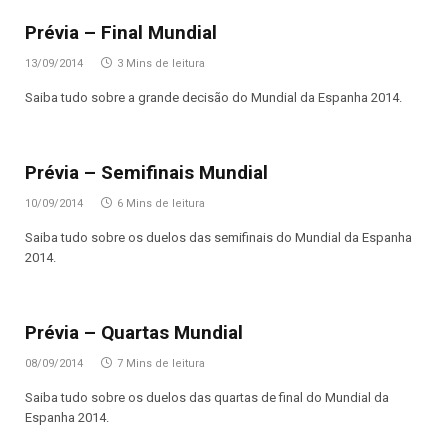
Prévia – Final Mundial
13/09/2014
3 Mins de leitura
Saiba tudo sobre a grande decisão do Mundial da Espanha 2014.
Prévia – Semifinais Mundial
10/09/2014
6 Mins de leitura
Saiba tudo sobre os duelos das semifinais do Mundial da Espanha
2014.
Prévia – Quartas Mundial
08/09/2014
7 Mins de leitura
Saiba tudo sobre os duelos das quartas de final do Mundial da
Espanha 2014.