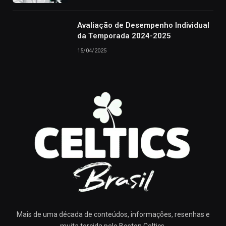
Avaliação de Desempenho Individual
da Temporada 2024-2025
15/04/2025
Mais de uma década de conteúdos, informações, resenhas e
muita torcida pelo Boston Celtics.