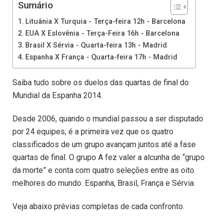
Sumário
Lituânia X Turquia - Terça-feira 12h - Barcelona
EUA X Eslovênia - Terça-Feira 16h - Barcelona
Brasil X Sérvia - Quarta-feira 13h - Madrid
Espanha X França - Quarta-feira 17h - Madrid
Saiba tudo sobre os duelos das quartas de final do
Mundial da Espanha 2014.
Desde 2006, quando o mundial passou a ser disputado
por 24 equipes, é a primeira vez que os quatro
classificados de um grupo avançam juntos até a fase
quartas de final. O grupo A fez valer a alcunha de “grupo
da morte” e conta com quatro seleções entre as oito
melhores do mundo: Espanha, Brasil, França e Sérvia.
Veja abaixo prévias completas de cada confronto.