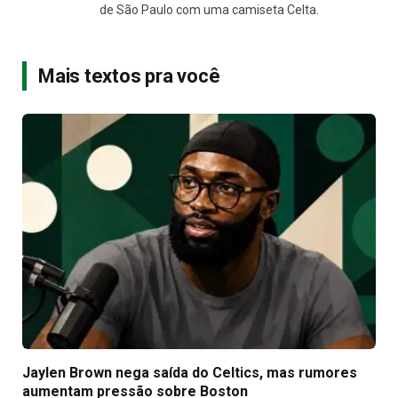
de São Paulo com uma camiseta Celta.
Mais textos pra você
Jaylen Brown nega saída do Celtics, mas rumores
aumentam pressão sobre Boston