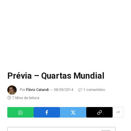
Prévia – Quartas Mundial
Por
Flávio Catandi
08/09/2014
1 comentário
7 Mins de leitura