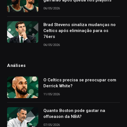
06/05/2026
Brad Stevens sinaliza mudanças no
Celtics após eliminação para os
76ers
06/05/2026
Análises
O Celtics precisa se preocupar com
Derrick White?
11/05/2026
Quanto Boston pode gastar na
offseason da NBA?
07/05/2026