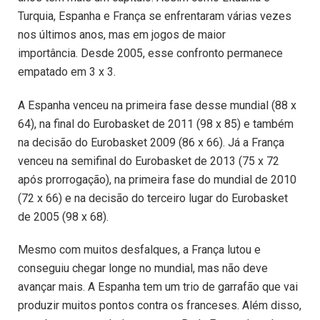
Turquia, Espanha e França se enfrentaram várias vezes
nos últimos anos, mas em jogos de maior
importância. Desde 2005, esse confronto permanece
empatado em 3 x 3.
A Espanha venceu na primeira fase desse mundial (88 x
64), na final do Eurobasket de 2011 (98 x 85) e também
na decisão do Eurobasket 2009 (86 x 66). Já a França
venceu na semifinal do Eurobasket de 2013 (75 x 72
após prorrogação), na primeira fase do mundial de 2010
(72 x 66) e na decisão do terceiro lugar do Eurobasket
de 2005 (98 x 68).
Mesmo com muitos desfalques, a França lutou e
conseguiu chegar longe no mundial, mas não deve
avançar mais. A Espanha tem um trio de garrafão que vai
produzir muitos pontos contra os franceses. Além disso,